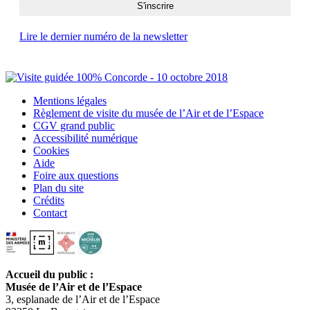
Lire le dernier numéro de la newsletter
Mentions légales
Règlement de visite du musée de l’Air et de l’Espace
CGV grand public
Accessibilité numérique
Cookies
Aide
Foire aux questions
Plan du site
Crédits
Contact
Accueil du public :
Musée de l’Air et de l’Espace
3, esplanade de l’Air et de l’Espace