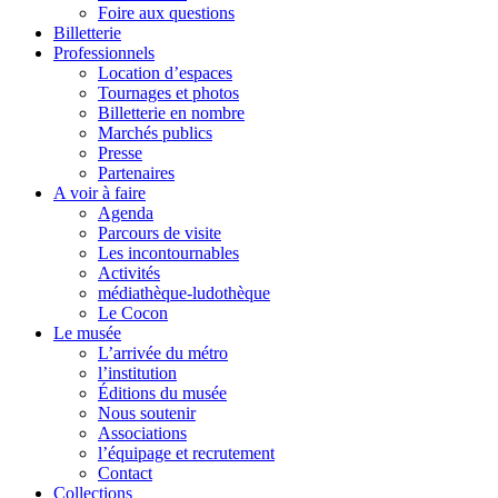
Foire aux questions
Billetterie
Professionnels
Location d’espaces
Tournages et photos
Billetterie en nombre
Marchés publics
Presse
Partenaires
A voir à faire
Agenda
Parcours de visite
Les incontournables
Activités
médiathèque-ludothèque
Le Cocon
Le musée
L’arrivée du métro
l’institution
Éditions du musée
Nous soutenir
Associations
l’équipage et recrutement
Contact
Collections