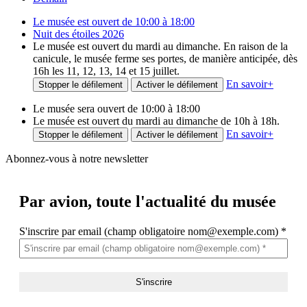
Le musée est ouvert de 10:00 à 18:00
Nuit des étoiles 2026
Le musée est ouvert du mardi au dimanche. En raison de la
canicule, le musée ferme ses portes, de manière anticipée, dès
16h les 11, 12, 13, 14 et 15 juillet.
En savoir
+
Stopper le défilement
Activer le défilement
Le musée sera ouvert de 10:00 à 18:00
Le musée est ouvert du mardi au dimanche de 10h à 18h.
En savoir
+
Stopper le défilement
Activer le défilement
Abonnez-vous à notre newsletter
Par avion,
toute l'actualité du musée
S'inscrire par email (champ obligatoire nom@exemple.com)
*