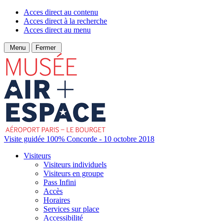
Acces direct au contenu
Acces direct à la recherche
Acces direct au menu
Menu
Fermer
Visite guidée 100% Concorde - 10 octobre 2018
Visiteurs
Visiteurs individuels
Visiteurs en groupe
Pass Infini
Accès
Horaires
Services sur place
Accessibilité