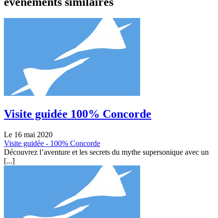
événements similaires
Visite guidée 100% Concorde
Le 16 mai 2020
Visite guidée - 100% Concorde
Découvrez l’aventure et les secrets du mythe supersonique avec un
[...]