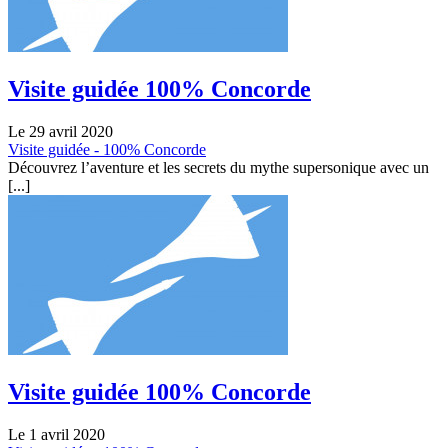
Visite guidée 100% Concorde
Le 29 avril 2020
Visite guidée - 100% Concorde
Découvrez l’aventure et les secrets du mythe supersonique avec un
[...]
Visite guidée 100% Concorde
Le 1 avril 2020