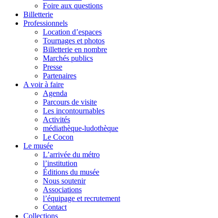
Foire aux questions
Billetterie
Professionnels
Location d’espaces
Tournages et photos
Billetterie en nombre
Marchés publics
Presse
Partenaires
A voir à faire
Agenda
Parcours de visite
Les incontournables
Activités
médiathèque-ludothèque
Le Cocon
Le musée
L’arrivée du métro
l’institution
Éditions du musée
Nous soutenir
Associations
l’équipage et recrutement
Contact
Collections