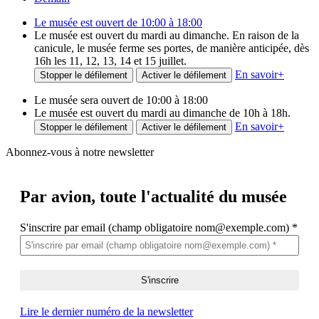
Le musée est ouvert de 10:00 à 18:00
Le musée est ouvert du mardi au dimanche. En raison de la
canicule, le musée ferme ses portes, de manière anticipée, dès
16h les 11, 12, 13, 14 et 15 juillet.
En savoir
+
Stopper le défilement
Activer le défilement
Le musée sera ouvert de 10:00 à 18:00
Le musée est ouvert du mardi au dimanche de 10h à 18h.
En savoir
+
Stopper le défilement
Activer le défilement
Abonnez-vous à notre newsletter
Par avion,
toute l'actualité du musée
S'inscrire par email (champ obligatoire nom@exemple.com)
*
Lire le dernier numéro de la newsletter