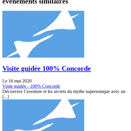
événements similaires
Visite guidée 100% Concorde
Le 16 mai 2020
Visite guidée - 100% Concorde
Découvrez l’aventure et les secrets du mythe supersonique avec un
[...]