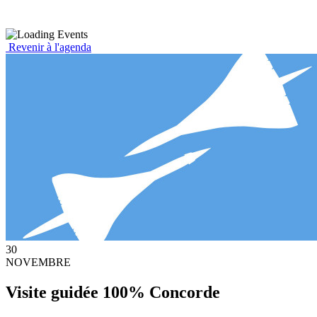
Revenir à l'agenda
30
NOVEMBRE
Visite guidée 100% Concorde