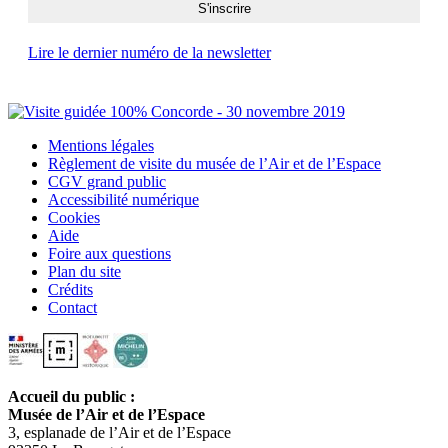
Lire le dernier numéro de la newsletter
Mentions légales
Règlement de visite du musée de l’Air et de l’Espace
CGV grand public
Accessibilité numérique
Cookies
Aide
Foire aux questions
Plan du site
Crédits
Contact
Accueil du public :
Musée de l’Air et de l’Espace
3, esplanade de l’Air et de l’Espace