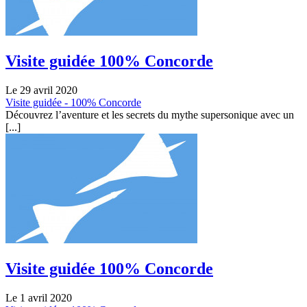
Visite guidée 100% Concorde
Le 29 avril 2020
Visite guidée - 100% Concorde
Découvrez l’aventure et les secrets du mythe supersonique avec un
[...]
Visite guidée 100% Concorde
Le 1 avril 2020