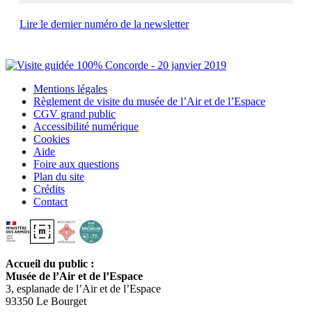
Lire le dernier numéro de la newsletter
Mentions légales
Règlement de visite du musée de l’Air et de l’Espace
CGV grand public
Accessibilité numérique
Cookies
Aide
Foire aux questions
Plan du site
Crédits
Contact
Accueil du public :
Musée de l’Air et de l’Espace
3, esplanade de l’Air et de l’Espace
93350 Le Bourget