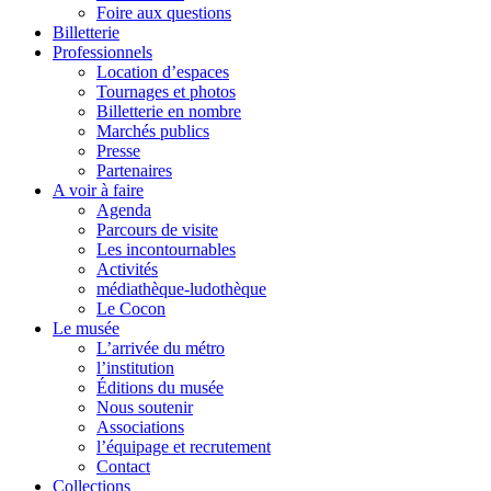
Foire aux questions
Billetterie
Professionnels
Location d’espaces
Tournages et photos
Billetterie en nombre
Marchés publics
Presse
Partenaires
A voir à faire
Agenda
Parcours de visite
Les incontournables
Activités
médiathèque-ludothèque
Le Cocon
Le musée
L’arrivée du métro
l’institution
Éditions du musée
Nous soutenir
Associations
l’équipage et recrutement
Contact
Collections