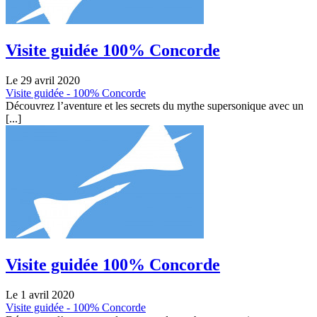
Visite guidée 100% Concorde
Le 29 avril 2020
Visite guidée - 100% Concorde
Découvrez l’aventure et les secrets du mythe supersonique avec un
[...]
Visite guidée 100% Concorde
Le 1 avril 2020
Visite guidée - 100% Concorde