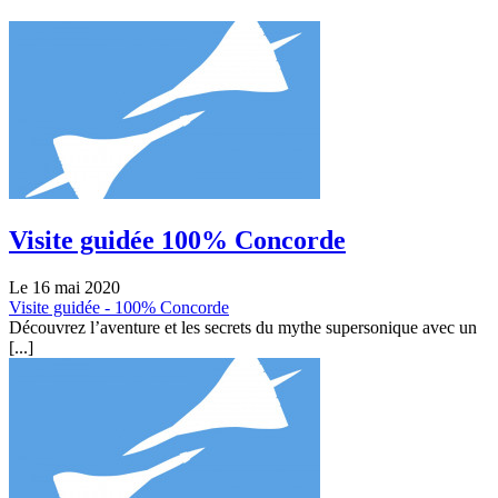
Visite guidée 100% Concorde
Le 16 mai 2020
Visite guidée - 100% Concorde
Découvrez l’aventure et les secrets du mythe supersonique avec un
[...]