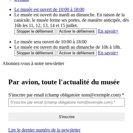
Le musée est ouvert de 10:00 à 18:00
Le musée est ouvert du mardi au dimanche. En raison de la
canicule, le musée ferme ses portes, de manière anticipée, dès
16h les 11, 12, 13, 14 et 15 juillet.
En savoir
+
Stopper le défilement
Activer le défilement
Le musée sera ouvert de 10:00 à 18:00
Le musée est ouvert du mardi au dimanche de 10h à 18h.
En savoir
+
Stopper le défilement
Activer le défilement
Abonnez-vous à notre newsletter
Par avion,
toute l'actualité du musée
S'inscrire par email (champ obligatoire nom@exemple.com)
*
Lire le dernier numéro de la newsletter