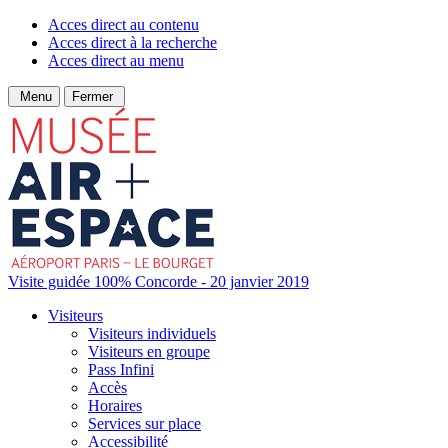
Acces direct au contenu
Acces direct à la recherche
Acces direct au menu
Menu
Fermer
Visite guidée 100% Concorde - 20 janvier 2019
Visiteurs
Visiteurs individuels
Visiteurs en groupe
Pass Infini
Accès
Horaires
Services sur place
Accessibilité