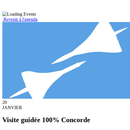
Revenir à l'agenda
20
JANVIER
Visite guidée 100% Concorde