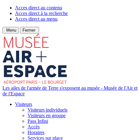
Acces direct au contenu
Acces direct à la recherche
Acces direct au menu
Menu
Fermer
Les ailes de l'armée de Terre s'exposent au musée - Musée de l'Air et
de l'Espace
Visiteurs
Visiteurs individuels
Visiteurs en groupe
Pass Infini
Accès
Horaires
Services sur place