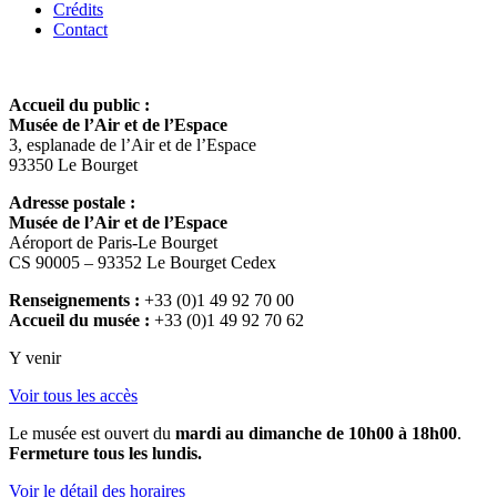
Crédits
Contact
Accueil du public :
Musée de l’Air et de l’Espace
3, esplanade de l’Air et de l’Espace
93350 Le Bourget
Adresse postale :
Musée de l’Air et de l’Espace
Aéroport de Paris-Le Bourget
CS 90005 – 93352 Le Bourget Cedex
Renseignements :
+33 (0)1 49 92 70 00
Accueil du musée :
+33 (0)1 49 92 70 62
Y venir
Voir tous les accès
Le musée est ouvert du
mardi au dimanche de 10h00 à 18h00
.
Fermeture tous les lundis.
Voir le détail des horaires