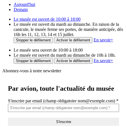
Aujourd'hui
Demain
Le musée est ouvert de 10:00 à 18:00
Le musée est ouvert du mardi au dimanche. En raison de la
canicule, le musée ferme ses portes, de manière anticipée, dès
16h les 11, 12, 13, 14 et 15 juillet.
En savoir
+
Stopper le défilement
Activer le défilement
Le musée sera ouvert de 10:00 à 18:00
Le musée est ouvert du mardi au dimanche de 10h à 18h.
En savoir
+
Stopper le défilement
Activer le défilement
Abonnez-vous à notre newsletter
Par avion,
toute l'actualité du musée
S'inscrire par email (champ obligatoire nom@exemple.com)
*