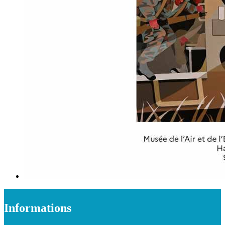
Informations