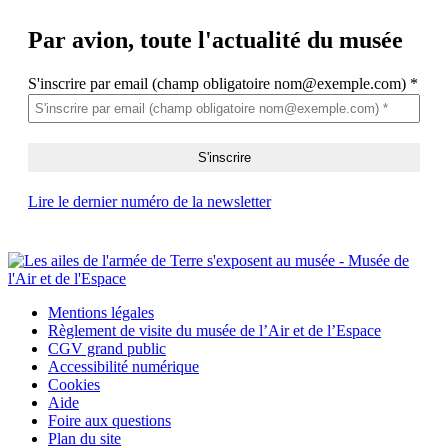
Par avion,
toute l'actualité du musée
S'inscrire par email (champ obligatoire nom@exemple.com)
*
Lire le dernier numéro de la newsletter
Mentions légales
Règlement de visite du musée de l’Air et de l’Espace
CGV grand public
Accessibilité numérique
Cookies
Aide
Foire aux questions
Plan du site