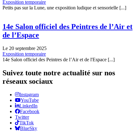
Exposition temporaire
Petits pas sur la Lune, une exposition ludique et sensorielle [...]
14e Salon officiel des Peintres de l’Air et
de l’Espace
Le 20 septembre 2025
Exposition temporaire
14e Salon officiel des Peintres de l’Air et de l'Espace [...]
Suivez toute notre actualité sur nos
réseaux sociaux
Instagram
YouTube
LinkedIn
Facebook
Twitter
TikTok
BlueSky