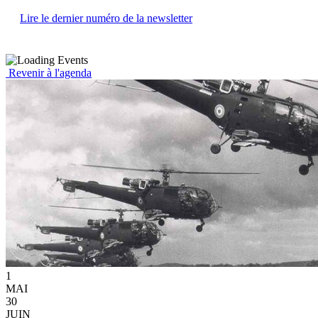
Lire le dernier numéro de la newsletter
Revenir à l'agenda
1
MAI
30
JUIN