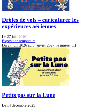
Drôles de vols – caricaturer les
expériences aériennes
Le 27 juin 2026
Exposition temporaire
Du 27 juin 2026 au 3 janvier 2027, le musée [...]
Petits pas sur la Lune
Le 14 décembre 2025