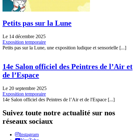
Petits pas sur la Lune
Le 14 décembre 2025
Exposition temporaire
Petits pas sur la Lune, une exposition ludique et sensorielle [...]
14e Salon officiel des Peintres de l’Air et
de l’Espace
Le 20 septembre 2025
Exposition temporaire
14e Salon officiel des Peintres de l’Air et de l'Espace [...]
Suivez toute notre actualité sur nos
réseaux sociaux
Instagram