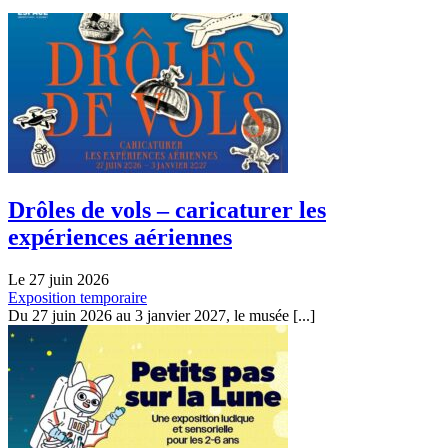
Drôles de vols – caricaturer les
expériences aériennes
Le 27 juin 2026
Exposition temporaire
Du 27 juin 2026 au 3 janvier 2027, le musée [...]