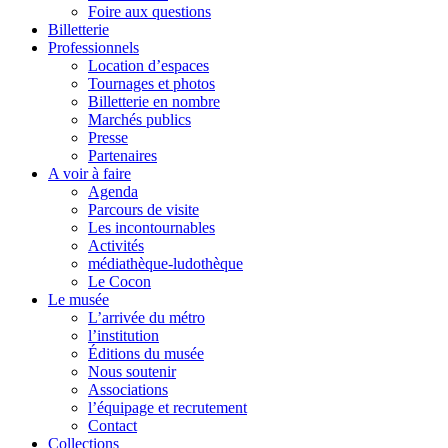
Foire aux questions
Billetterie
Professionnels
Location d’espaces
Tournages et photos
Billetterie en nombre
Marchés publics
Presse
Partenaires
A voir à faire
Agenda
Parcours de visite
Les incontournables
Activités
médiathèque-ludothèque
Le Cocon
Le musée
L’arrivée du métro
l’institution
Éditions du musée
Nous soutenir
Associations
l’équipage et recrutement
Contact
Collections