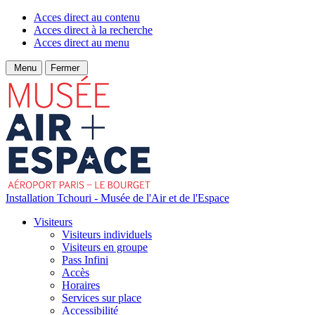
Acces direct au contenu
Acces direct à la recherche
Acces direct au menu
Menu
Fermer
Installation Tchouri - Musée de l'Air et de l'Espace
Visiteurs
Visiteurs individuels
Visiteurs en groupe
Pass Infini
Accès
Horaires
Services sur place
Accessibilité