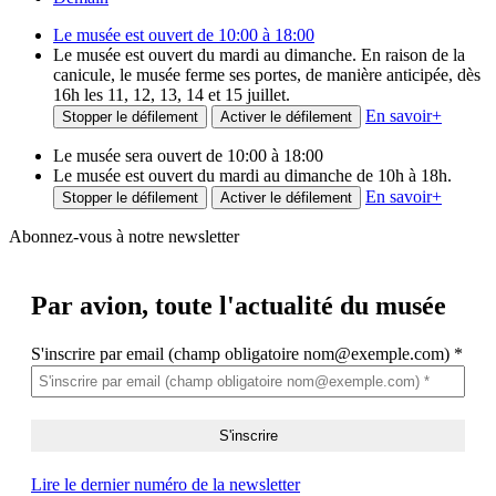
Le musée est ouvert de 10:00 à 18:00
Le musée est ouvert du mardi au dimanche. En raison de la
canicule, le musée ferme ses portes, de manière anticipée, dès
16h les 11, 12, 13, 14 et 15 juillet.
En savoir
+
Stopper le défilement
Activer le défilement
Le musée sera ouvert de 10:00 à 18:00
Le musée est ouvert du mardi au dimanche de 10h à 18h.
En savoir
+
Stopper le défilement
Activer le défilement
Abonnez-vous à notre newsletter
Par avion,
toute l'actualité du musée
S'inscrire par email (champ obligatoire nom@exemple.com)
*
Lire le dernier numéro de la newsletter