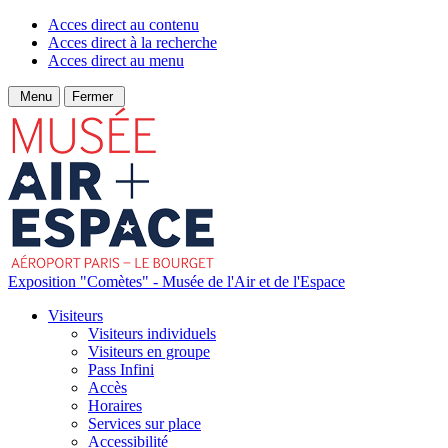
Acces direct au contenu
Acces direct à la recherche
Acces direct au menu
Menu
Fermer
Exposition "Comètes" - Musée de l'Air et de l'Espace
Visiteurs
Visiteurs individuels
Visiteurs en groupe
Pass Infini
Accès
Horaires
Services sur place
Accessibilité