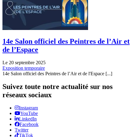
14e Salon officiel des Peintres de l’Air et
de l’Espace
Le 20 septembre 2025
Exposition temporaire
14e Salon officiel des Peintres de l’Air et de l'Espace [...]
Suivez toute notre actualité sur nos
réseaux sociaux
Instagram
YouTube
LinkedIn
Facebook
Twitter
TikTok