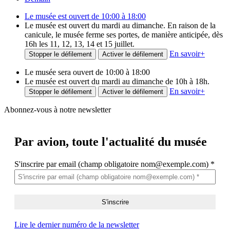
Le musée est ouvert de 10:00 à 18:00
Le musée est ouvert du mardi au dimanche. En raison de la
canicule, le musée ferme ses portes, de manière anticipée, dès
16h les 11, 12, 13, 14 et 15 juillet.
En savoir
+
Stopper le défilement
Activer le défilement
Le musée sera ouvert de 10:00 à 18:00
Le musée est ouvert du mardi au dimanche de 10h à 18h.
En savoir
+
Stopper le défilement
Activer le défilement
Abonnez-vous à notre newsletter
Par avion,
toute l'actualité du musée
S'inscrire par email (champ obligatoire nom@exemple.com)
*
Lire le dernier numéro de la newsletter