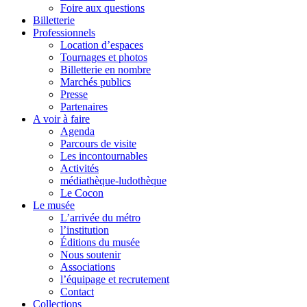
Foire aux questions
Billetterie
Professionnels
Location d’espaces
Tournages et photos
Billetterie en nombre
Marchés publics
Presse
Partenaires
A voir à faire
Agenda
Parcours de visite
Les incontournables
Activités
médiathèque-ludothèque
Le Cocon
Le musée
L’arrivée du métro
l’institution
Éditions du musée
Nous soutenir
Associations
l’équipage et recrutement
Contact
Collections