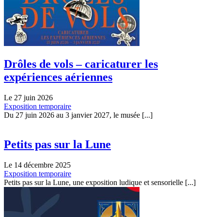
Drôles de vols – caricaturer les
expériences aériennes
Le 27 juin 2026
Exposition temporaire
Du 27 juin 2026 au 3 janvier 2027, le musée [...]
Petits pas sur la Lune
Le 14 décembre 2025
Exposition temporaire
Petits pas sur la Lune, une exposition ludique et sensorielle [...]