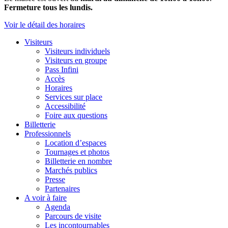
Fermeture tous les lundis.
Voir le détail des horaires
Visiteurs
Visiteurs individuels
Visiteurs en groupe
Pass Infini
Accès
Horaires
Services sur place
Accessibilité
Foire aux questions
Billetterie
Professionnels
Location d’espaces
Tournages et photos
Billetterie en nombre
Marchés publics
Presse
Partenaires
A voir à faire
Agenda
Parcours de visite
Les incontournables