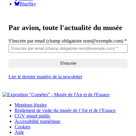
BlueSky
Par avion,
toute l'actualité du musée
S'inscrire par email (champ obligatoire nom@exemple.com)
*
Lire le dernier numéro de la newsletter
Mentions légales
Règlement de visite du musée de l’Air et de l’Espace
CGV grand public
Accessibilité numérique
Cookies
Aide