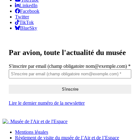
LinkedIn
Facebook
Twitter
TikTok
BlueSky
Par avion,
toute l'actualité du musée
S'inscrire par email (champ obligatoire nom@exemple.com)
*
Lire le dernier numéro de la newsletter
Mentions légales
Règlement de visite du musée de l’Air et de l’Espace