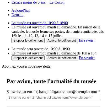
Espace moins de 5 ans – Le Cocon
Aujourd'hui
Demain
Le musée est ouvert de 10:00 à 18:00
Le musée est ouvert du mardi au dimanche. En raison de la
canicule, le musée ferme ses portes, de manière anticipée, dès
16h les 11, 12, 13, 14 et 15 juillet.
En savoir
+
Stopper le défilement
Activer le défilement
Le musée sera ouvert de 10:00 à 18:00
Le musée est ouvert du mardi au dimanche de 10h à 18h.
En savoir
+
Stopper le défilement
Activer le défilement
Abonnez-vous à notre newsletter
Par avion,
toute l'actualité du musée
S'inscrire par email (champ obligatoire nom@exemple.com)
*