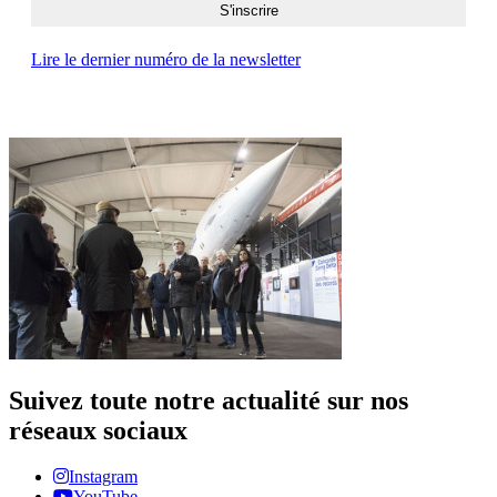
Lire le dernier numéro de la newsletter
Suivez toute notre actualité sur nos
réseaux sociaux
Instagram
YouTube