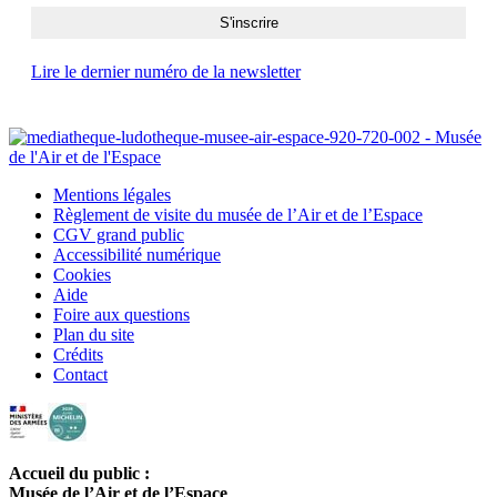
Lire le dernier numéro de la newsletter
Mentions légales
Règlement de visite du musée de l’Air et de l’Espace
CGV grand public
Accessibilité numérique
Cookies
Aide
Foire aux questions
Plan du site
Crédits
Contact
Accueil du public :
Musée de l’Air et de l’Espace