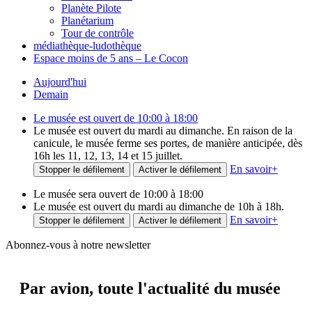
Planète Pilote
Planétarium
Tour de contrôle
médiathèque-ludothèque
Espace moins de 5 ans – Le Cocon
Aujourd'hui
Demain
Le musée est ouvert de 10:00 à 18:00
Le musée est ouvert du mardi au dimanche. En raison de la
canicule, le musée ferme ses portes, de manière anticipée, dès
16h les 11, 12, 13, 14 et 15 juillet.
En savoir
+
Stopper le défilement
Activer le défilement
Le musée sera ouvert de 10:00 à 18:00
Le musée est ouvert du mardi au dimanche de 10h à 18h.
En savoir
+
Stopper le défilement
Activer le défilement
Abonnez-vous à notre newsletter
Par avion,
toute l'actualité du musée