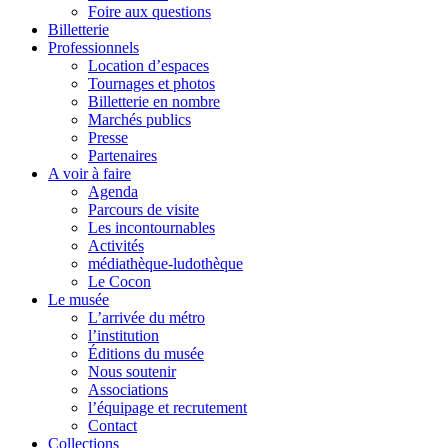
Foire aux questions
Billetterie
Professionnels
Location d’espaces
Tournages et photos
Billetterie en nombre
Marchés publics
Presse
Partenaires
A voir à faire
Agenda
Parcours de visite
Les incontournables
Activités
médiathèque-ludothèque
Le Cocon
Le musée
L’arrivée du métro
l’institution
Éditions du musée
Nous soutenir
Associations
l’équipage et recrutement
Contact
Collections