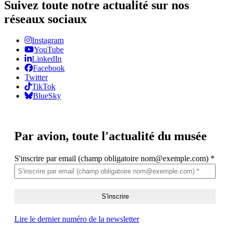
Suivez toute notre actualité sur nos
réseaux sociaux
Instagram
YouTube
LinkedIn
Facebook
Twitter
TikTok
BlueSky
Par avion,
toute l'actualité du musée
S'inscrire par email (champ obligatoire nom@exemple.com)
*
Lire le dernier numéro de la newsletter