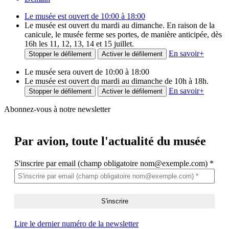
Le musée est ouvert de 10:00 à 18:00
Le musée est ouvert du mardi au dimanche. En raison de la
canicule, le musée ferme ses portes, de manière anticipée, dès
16h les 11, 12, 13, 14 et 15 juillet.
En savoir
+
Stopper le défilement
Activer le défilement
Le musée sera ouvert de 10:00 à 18:00
Le musée est ouvert du mardi au dimanche de 10h à 18h.
En savoir
+
Stopper le défilement
Activer le défilement
Abonnez-vous à notre newsletter
Par avion,
toute l'actualité du musée
S'inscrire par email (champ obligatoire nom@exemple.com)
*
Lire le dernier numéro de la newsletter