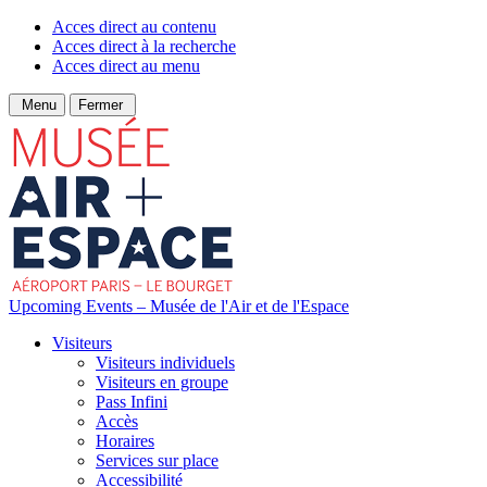
Acces direct au contenu
Acces direct à la recherche
Acces direct au menu
Menu
Fermer
Upcoming Events – Musée de l'Air et de l'Espace
Visiteurs
Visiteurs individuels
Visiteurs en groupe
Pass Infini
Accès
Horaires
Services sur place
Accessibilité