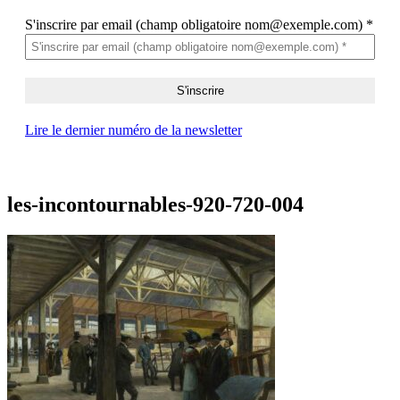
S'inscrire par email (champ obligatoire nom@exemple.com)
*
Lire le dernier numéro de la newsletter
les-incontournables-920-720-004