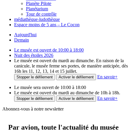
Planète Pilote
Planétarium
Tour de contrôle
médiathèque-ludothèque
Espace moins de 5 ans – Le Cocon
Aujourd'hui
Demain
Le musée est ouvert de 10:00 à 18:00
Nuit des étoiles 2026
Le musée est ouvert du mardi au dimanche. En raison de la
canicule, le musée ferme ses portes, de manière anticipée, dès
16h les 11, 12, 13, 14 et 15 juillet.
En savoir
+
Stopper le défilement
Activer le défilement
Le musée sera ouvert de 10:00 à 18:00
Le musée est ouvert du mardi au dimanche de 10h à 18h.
En savoir
+
Stopper le défilement
Activer le défilement
Abonnez-vous à notre newsletter
Par avion,
toute l'actualité du musée