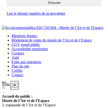
Lire le dernier numéro de la newsletter
Mentions légales
Règlement de visite du musée de l’Air et de l’Espace
CGV grand public
Accessibilité numérique
Cookies
Aide
Foire aux questions
Plan du site
Crédits
Contact
Accueil du public :
Musée de l’Air et de l’Espace
3, esplanade de l’Air et de l’Espace