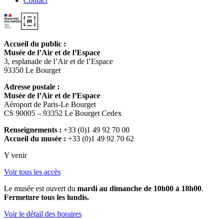
Contact
Accueil du public :
Musée de l’Air et de l’Espace
3, esplanade de l’Air et de l’Espace
93350 Le Bourget
Adresse postale :
Musée de l’Air et de l’Espace
Aéroport de Paris-Le Bourget
CS 90005 – 93352 Le Bourget Cedex
Renseignements :
+33 (0)1 49 92 70 00
Accueil du musée :
+33 (0)1 49 92 70 62
Y venir
Voir tous les accès
Le musée est ouvert du
mardi au dimanche de 10h00 à 18h00
.
Fermeture tous les lundis.
Voir le détail des horaires