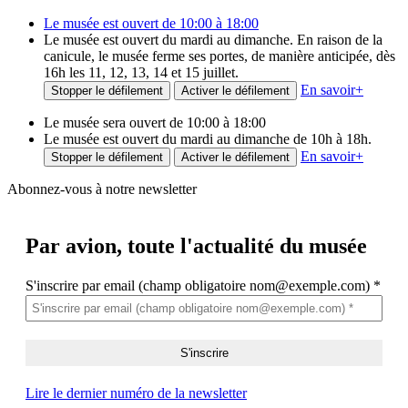
Le musée est ouvert de 10:00 à 18:00
Le musée est ouvert du mardi au dimanche. En raison de la
canicule, le musée ferme ses portes, de manière anticipée, dès
16h les 11, 12, 13, 14 et 15 juillet.
En savoir
+
Stopper le défilement
Activer le défilement
Le musée sera ouvert de 10:00 à 18:00
Le musée est ouvert du mardi au dimanche de 10h à 18h.
En savoir
+
Stopper le défilement
Activer le défilement
Abonnez-vous à notre newsletter
Par avion,
toute l'actualité du musée
S'inscrire par email (champ obligatoire nom@exemple.com)
*
Lire le dernier numéro de la newsletter