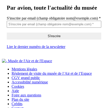
Par avion,
toute l'actualité du musée
S'inscrire par email (champ obligatoire nom@exemple.com)
*
Lire le dernier numéro de la newsletter
Mentions légales
Règlement de visite du musée de l’Air et de l’Espace
CGV grand public
Accessibilité numérique
Cookies
Aide
Foire aux questions
Plan du site
Crédits