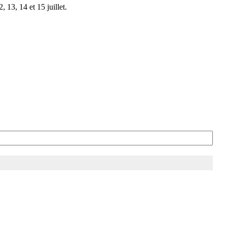
 13, 14 et 15 juillet.