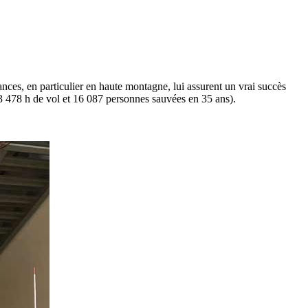
ces, en particulier en haute montagne, lui assurent un vrai succès
3 478 h de vol et 16 087 personnes sauvées en 35 ans).