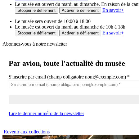
Le musée est ouvert du mardi au dimanche. En raison de la canicu
En savoir
+
Stopper le défilement
Activer le défilement
Le musée sera ouvert de 10:00 à 18:00
Le musée est ouvert du mardi au dimanche de 10h à 18h.
En savoir
+
Stopper le défilement
Activer le défilement
Abonnez-vous à notre newsletter
Par avion,
toute l'actualité du musée
S'inscrire par email (champ obligatoire nom@exemple.com)
*
Lire le dernier numéro de la newsletter
Revenir aux collections