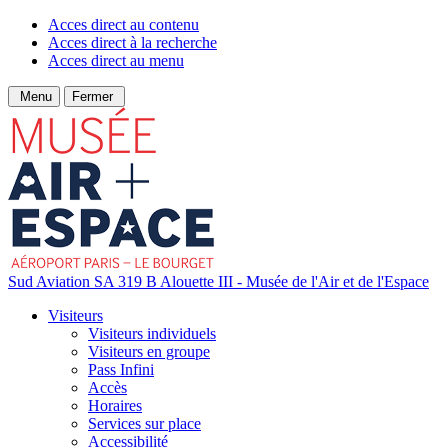
Acces direct au contenu
Acces direct à la recherche
Acces direct au menu
Menu
Fermer
Sud Aviation SA 319 B Alouette III - Musée de l'Air et de l'Espace
Visiteurs
Visiteurs individuels
Visiteurs en groupe
Pass Infini
Accès
Horaires
Services sur place
Accessibilité