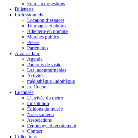
Foire aux questions
Billetterie
Professionnels
Location d’espaces
Tournages et photos
Billetterie en nombre
Marchés publics
Presse
Partenaires
A voir à faire
Agenda
Parcours de visite
Les incontournables
Activités
médiathèque-ludothèque
Le Cocon
Le musée
L’arrivée du métro
l’institution
Éditions du musée
Nous soutenir
Associations
l’équipage et recrutement
Contact
Collections