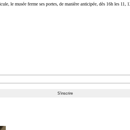
le, le musée ferme ses portes, de manière anticipée, dès 16h les 11, 12,