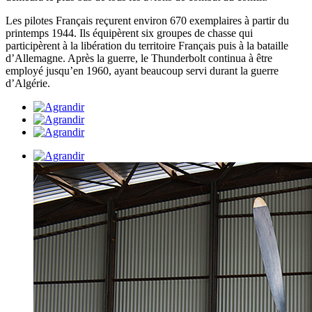
Les pilotes Français reçurent environ 670 exemplaires à partir du
printemps 1944. Ils équipèrent six groupes de chasse qui
participèrent à la libération du territoire Français puis à la bataille
d’Allemagne. Après la guerre, le Thunderbolt continua à être
employé jusqu’en 1960, ayant beaucoup servi durant la guerre
d’Algérie.