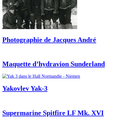
Photographie de Jacques André
Maquette d’hydravion Sunderland
Yakovlev Yak-3
Supermarine Spitfire LF Mk. XVI