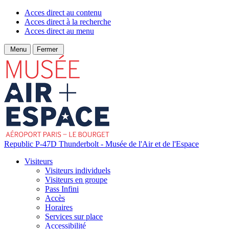
Acces direct au contenu
Acces direct à la recherche
Acces direct au menu
Menu
Fermer
Republic P-47D Thunderbolt - Musée de l'Air et de l'Espace
Visiteurs
Visiteurs individuels
Visiteurs en groupe
Pass Infini
Accès
Horaires
Services sur place
Accessibilité