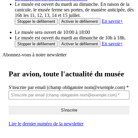
Le musée est ouvert du mardi au dimanche. En raison de la
canicule, le musée ferme ses portes, de manière anticipée, dès
16h les 11, 12, 13, 14 et 15 juillet.
En savoir
+
Stopper le défilement
Activer le défilement
Le musée sera ouvert de 10:00 à 18:00
Le musée est ouvert du mardi au dimanche de 10h à 18h.
En savoir
+
Stopper le défilement
Activer le défilement
Abonnez-vous à notre newsletter
Par avion,
toute l'actualité du musée
S'inscrire par email (champ obligatoire nom@exemple.com)
*
Lire le dernier numéro de la newsletter