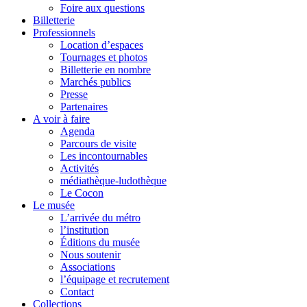
Foire aux questions
Billetterie
Professionnels
Location d’espaces
Tournages et photos
Billetterie en nombre
Marchés publics
Presse
Partenaires
A voir à faire
Agenda
Parcours de visite
Les incontournables
Activités
médiathèque-ludothèque
Le Cocon
Le musée
L’arrivée du métro
l’institution
Éditions du musée
Nous soutenir
Associations
l’équipage et recrutement
Contact
Collections