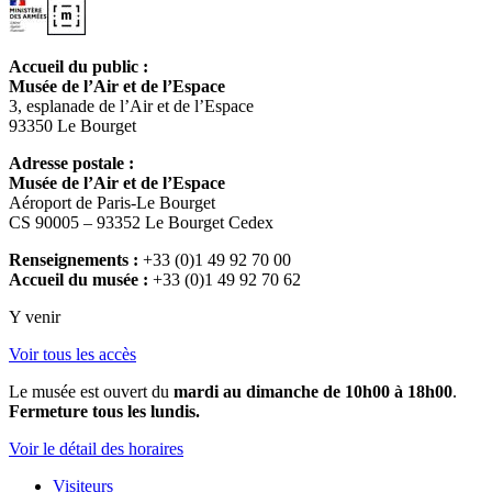
Accueil du public :
Musée de l’Air et de l’Espace
3, esplanade de l’Air et de l’Espace
93350 Le Bourget
Adresse postale :
Musée de l’Air et de l’Espace
Aéroport de Paris-Le Bourget
CS 90005 – 93352 Le Bourget Cedex
Renseignements :
+33 (0)1 49 92 70 00
Accueil du musée :
+33 (0)1 49 92 70 62
Y venir
Voir tous les accès
Le musée est ouvert du
mardi au dimanche de 10h00 à 18h00
.
Fermeture tous les lundis.
Voir le détail des horaires
Visiteurs