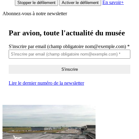
En savoir
+
Stopper le défilement
Activer le défilement
Abonnez-vous à notre newsletter
Par avion,
toute l'actualité du musée
S'inscrire par email (champ obligatoire nom@exemple.com)
*
Lire le dernier numéro de la newsletter