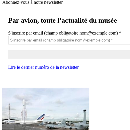
Abonnez-vous à notre newsletter
Par avion,
toute l'actualité du musée
S'inscrire par email (champ obligatoire nom@exemple.com)
*
Lire le dernier numéro de la newsletter