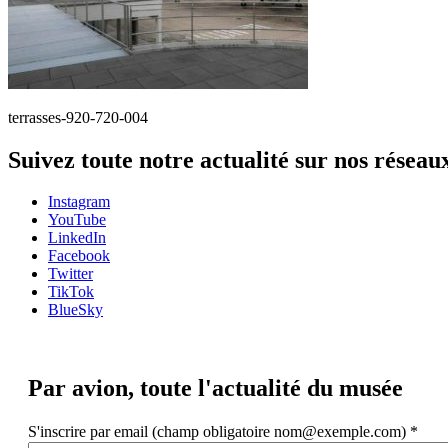
terrasses-920-720-004
Suivez toute notre actualité sur nos réseau
Instagram
YouTube
LinkedIn
Facebook
Twitter
TikTok
BlueSky
Par avion,
toute l'actualité du musée
S'inscrire par email (champ obligatoire nom@exemple.com)
*