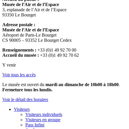
Musée de l’Air et de l’Espace
3, esplanade de l’Air et de l’Espace
93350 Le Bourget
Adresse postale :
Musée de l’Air et de l’Espace
Aéroport de Paris-Le Bourget
CS 90005 – 93352 Le Bourget Cedex
Renseignements :
+33 (0)1 49 92 70 00
Accueil du musée :
+33 (0)1 49 92 70 62
Y venir
Voir tous les accès
Le musée est ouvert du
mardi au dimanche de 10h00 à 18h00
.
Fermeture tous les lundis.
Voir le détail des horaires
Visiteurs
Visiteurs individuels
Visiteurs en groupe
Pass Infini