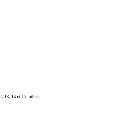
 13, 14 et 15 juillet.