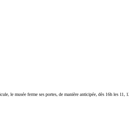
le, le musée ferme ses portes, de manière anticipée, dès 16h les 11, 12,