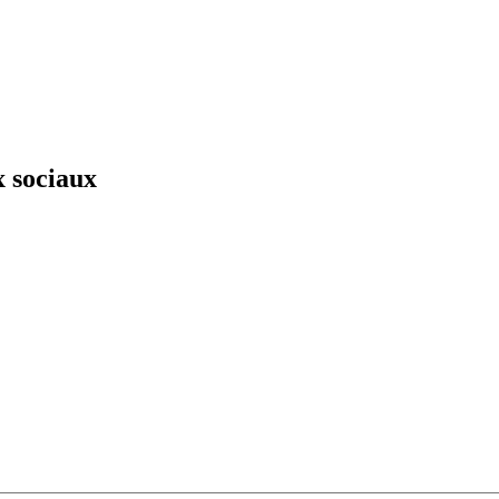
x sociaux