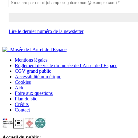
Lire le dernier numéro de la newsletter
Mentions légales
Règlement de visite du musée de l’Air et de l’Espace
CGV grand public
Accessibilité numérique
Cookies
Aide
Foire aux questions
Plan du site
Crédits
Contact
Accueil du public :