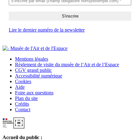
Lire le dernier numéro de la newsletter
Mentions légales
Règlement de visite du musée de l’Air et de l’Espace
CGV grand public
Accessibilité numérique
Cookies
Aide
Foire aux questions
Plan du site
Crédits
Contact
Accueil du public :