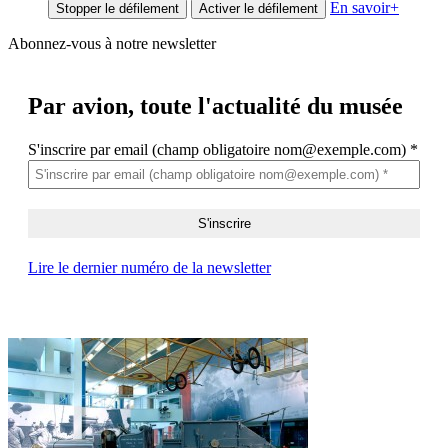
En savoir
+
Stopper le défilement
Activer le défilement
Abonnez-vous à notre newsletter
Par avion,
toute l'actualité du musée
S'inscrire par email (champ obligatoire nom@exemple.com)
*
Lire le dernier numéro de la newsletter