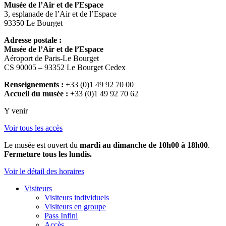
Musée de l’Air et de l’Espace
3, esplanade de l’Air et de l’Espace
93350 Le Bourget
Adresse postale :
Musée de l’Air et de l’Espace
Aéroport de Paris-Le Bourget
CS 90005 – 93352 Le Bourget Cedex
Renseignements :
+33 (0)1 49 92 70 00
Accueil du musée :
+33 (0)1 49 92 70 62
Y venir
Voir tous les accès
Le musée est ouvert du
mardi au dimanche de 10h00 à 18h00
.
Fermeture tous les lundis.
Voir le détail des horaires
Visiteurs
Visiteurs individuels
Visiteurs en groupe
Pass Infini
Accès