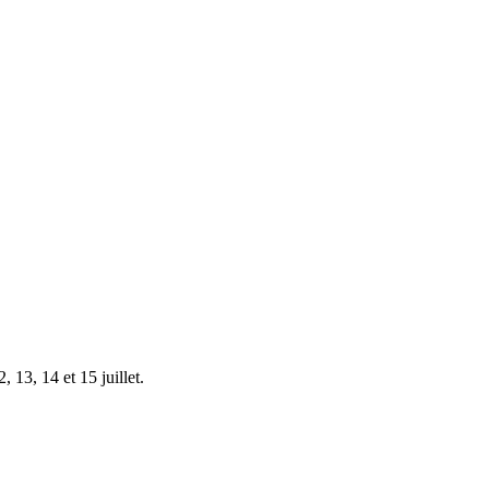
 13, 14 et 15 juillet.