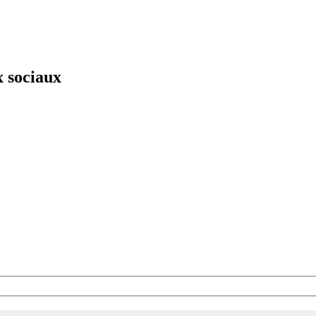
x sociaux