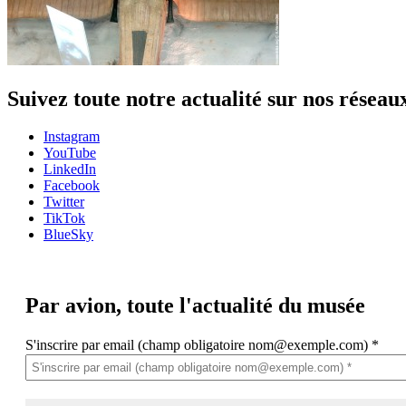
Suivez toute notre actualité sur nos réseau
Instagram
YouTube
LinkedIn
Facebook
Twitter
TikTok
BlueSky
Par avion,
toute l'actualité du musée
S'inscrire par email (champ obligatoire nom@exemple.com)
*