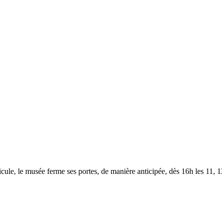
le, le musée ferme ses portes, de manière anticipée, dès 16h les 11, 12,