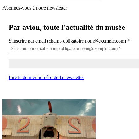
Abonnez-vous à notre newsletter
Par avion,
toute l'actualité du musée
S'inscrire par email (champ obligatoire nom@exemple.com)
*
Lire le dernier numéro de la newsletter