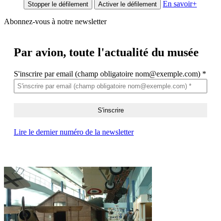
En savoir
+
Stopper le défilement
Activer le défilement
Abonnez-vous à notre newsletter
Par avion,
toute l'actualité du musée
S'inscrire par email (champ obligatoire nom@exemple.com)
*
Lire le dernier numéro de la newsletter