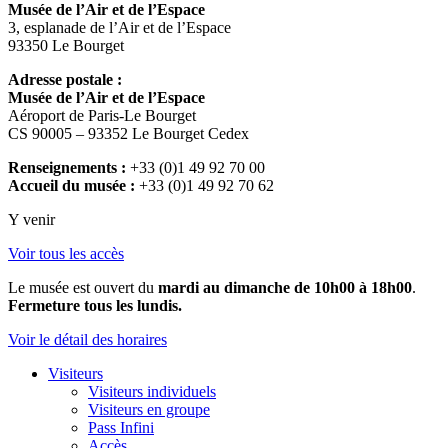
Musée de l’Air et de l’Espace
3, esplanade de l’Air et de l’Espace
93350 Le Bourget
Adresse postale :
Musée de l’Air et de l’Espace
Aéroport de Paris-Le Bourget
CS 90005 – 93352 Le Bourget Cedex
Renseignements :
+33 (0)1 49 92 70 00
Accueil du musée :
+33 (0)1 49 92 70 62
Y venir
Voir tous les accès
Le musée est ouvert du
mardi au dimanche de 10h00 à 18h00
.
Fermeture tous les lundis.
Voir le détail des horaires
Visiteurs
Visiteurs individuels
Visiteurs en groupe
Pass Infini
Accès