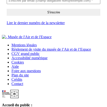
Lire le dernier numéro de la newsletter
Mentions légales
Règlement de visite du musée de l’Air et de l’Espace
CGV grand public
Accessibilité numérique
Cookies
Aide
Foire aux questions
Plan du site
Crédits
Contact
Accueil du public :