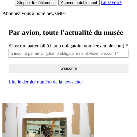
En savoir
+
Stopper le défilement
Activer le défilement
Abonnez-vous à notre newsletter
Par avion,
toute l'actualité du musée
S'inscrire par email (champ obligatoire nom@exemple.com)
*
Lire le dernier numéro de la newsletter