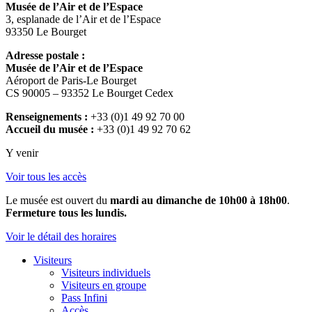
Musée de l’Air et de l’Espace
3, esplanade de l’Air et de l’Espace
93350 Le Bourget
Adresse postale :
Musée de l’Air et de l’Espace
Aéroport de Paris-Le Bourget
CS 90005 – 93352 Le Bourget Cedex
Renseignements :
+33 (0)1 49 92 70 00
Accueil du musée :
+33 (0)1 49 92 70 62
Y venir
Voir tous les accès
Le musée est ouvert du
mardi au dimanche de 10h00 à 18h00
.
Fermeture tous les lundis.
Voir le détail des horaires
Visiteurs
Visiteurs individuels
Visiteurs en groupe
Pass Infini
Accès