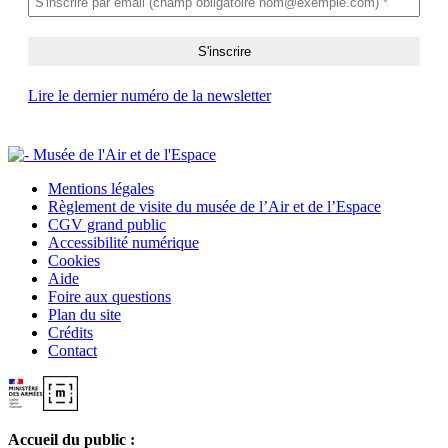
Lire le dernier numéro de la newsletter
Mentions légales
Règlement de visite du musée de l’Air et de l’Espace
CGV grand public
Accessibilité numérique
Cookies
Aide
Foire aux questions
Plan du site
Crédits
Contact
Accueil du public :