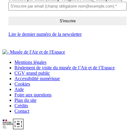
Lire le dernier numéro de la newsletter
Mentions légales
Règlement de visite du musée de l’Air et de l’Espace
CGV grand public
Accessibilité numérique
Cookies
Aide
Foire aux questions
Plan du site
Crédits
Contact