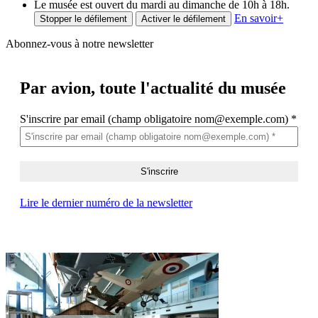
Le musée est ouvert du mardi au dimanche de 10h à 18h.
En savoir
+
Stopper le défilement
Activer le défilement
Abonnez-vous à notre newsletter
Par avion,
toute l'actualité du musée
S'inscrire par email (champ obligatoire nom@exemple.com)
*
Lire le dernier numéro de la newsletter