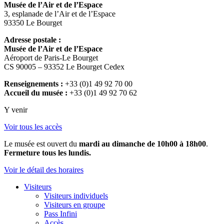
Musée de l’Air et de l’Espace
3, esplanade de l’Air et de l’Espace
93350 Le Bourget
Adresse postale :
Musée de l’Air et de l’Espace
Aéroport de Paris-Le Bourget
CS 90005 – 93352 Le Bourget Cedex
Renseignements :
+33 (0)1 49 92 70 00
Accueil du musée :
+33 (0)1 49 92 70 62
Y venir
Voir tous les accès
Le musée est ouvert du
mardi au dimanche de 10h00 à 18h00
.
Fermeture tous les lundis.
Voir le détail des horaires
Visiteurs
Visiteurs individuels
Visiteurs en groupe
Pass Infini
Accès