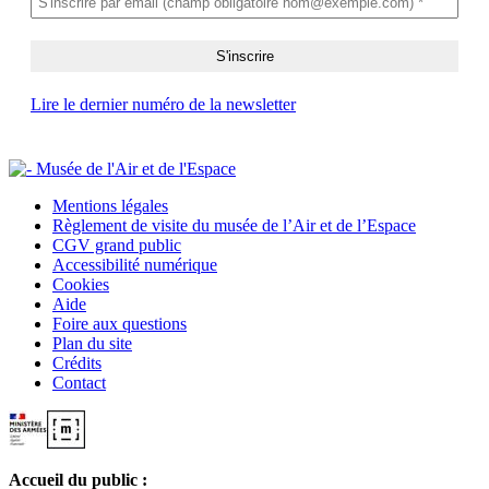
Lire le dernier numéro de la newsletter
Mentions légales
Règlement de visite du musée de l’Air et de l’Espace
CGV grand public
Accessibilité numérique
Cookies
Aide
Foire aux questions
Plan du site
Crédits
Contact
Accueil du public :