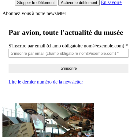
En savoir
+
Stopper le défilement
Activer le défilement
Abonnez-vous à notre newsletter
Par avion,
toute l'actualité du musée
S'inscrire par email (champ obligatoire nom@exemple.com)
*
Lire le dernier numéro de la newsletter