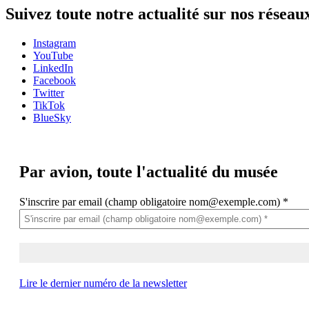
Suivez toute notre actualité sur nos réseau
Instagram
YouTube
LinkedIn
Facebook
Twitter
TikTok
BlueSky
Par avion,
toute l'actualité du musée
S'inscrire par email (champ obligatoire nom@exemple.com)
*
Lire le dernier numéro de la newsletter