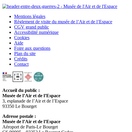
Mentions légales
Règlement de visite du musée de l’Air et de l’Espace
CGV grand public
Accessibilité numérique
Cookies
Aide
Foire aux questions
Plan du site
Crédits
Contact
Accueil du public :
Musée de l’Air et de l’Espace
3, esplanade de l’Air et de l’Espace
93350 Le Bourget
Adresse postale :
Musée de l’Air et de l’Espace
Aéroport de Paris-Le Bourget