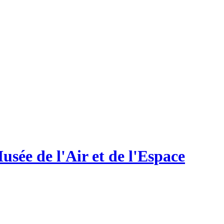
sée de l'Air et de l'Espace