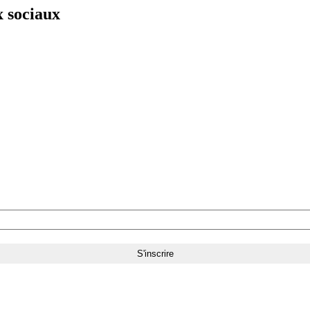
x sociaux