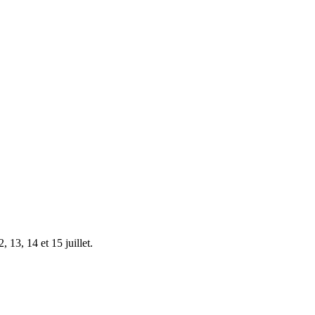
 13, 14 et 15 juillet.