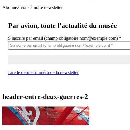
Abonnez-vous à notre newsletter
Par avion,
toute l'actualité du musée
S'inscrire par email (champ obligatoire nom@exemple.com)
*
Lire le dernier numéro de la newsletter
header-entre-deux-guerres-2