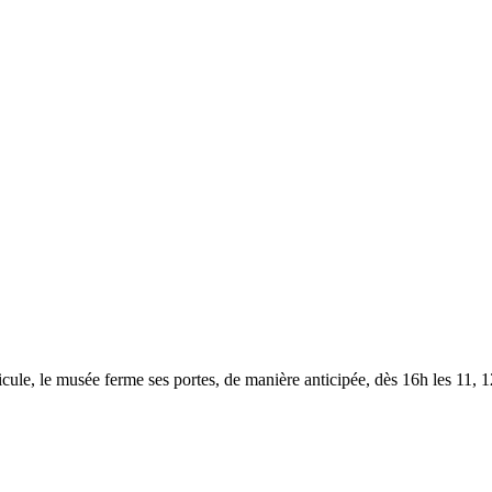
le, le musée ferme ses portes, de manière anticipée, dès 16h les 11, 12,