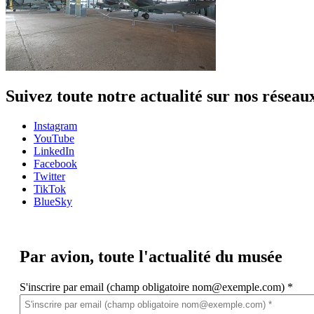
Suivez toute notre actualité sur nos réseau
Instagram
YouTube
LinkedIn
Facebook
Twitter
TikTok
BlueSky
Par avion,
toute l'actualité du musée
S'inscrire par email (champ obligatoire nom@exemple.com)
*