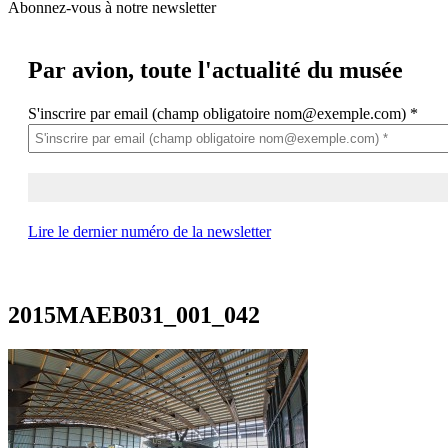
Abonnez-vous à notre newsletter
Par avion,
toute l'actualité du musée
S'inscrire par email (champ obligatoire nom@exemple.com)
*
Lire le dernier numéro de la newsletter
2015MAEB031_001_042