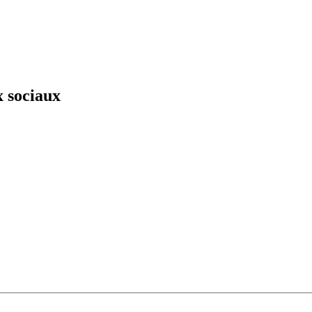
x sociaux