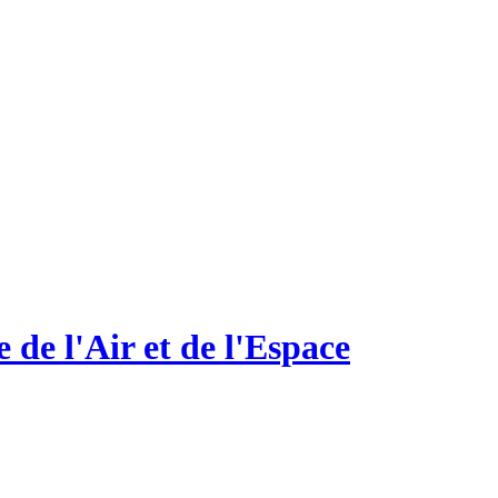
e l'Air et de l'Espace