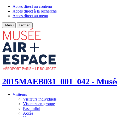
Acces direct au contenu
Acces direct à la recherche
Acces direct au menu
Menu
Fermer
2015MAEB031_001_042 - Musée d
Visiteurs
Visiteurs individuels
Visiteurs en groupe
Pass Infini
Accès