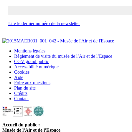
Lire le dernier numéro de la newsletter
Mentions légales
Règlement de visite du musée de l’Air et de l’Espace
CGV grand public
Accessibilité numérique
Cookies
Aide
Foire aux questions
Plan du site
Crédits
Contact
Accueil du public :
Musée de l’Air et de l’Espace