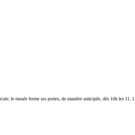
le, le musée ferme ses portes, de manière anticipée, dès 16h les 11, 12,