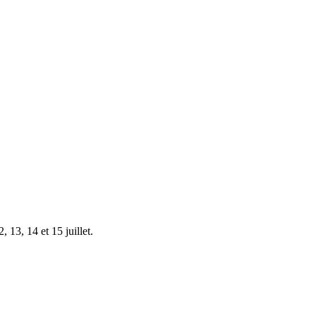
 13, 14 et 15 juillet.