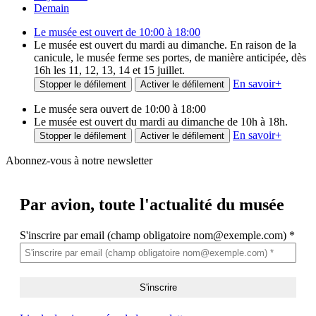
Demain
Le musée est ouvert de 10:00 à 18:00
Le musée est ouvert du mardi au dimanche. En raison de la
canicule, le musée ferme ses portes, de manière anticipée, dès
16h les 11, 12, 13, 14 et 15 juillet.
En savoir
+
Stopper le défilement
Activer le défilement
Le musée sera ouvert de 10:00 à 18:00
Le musée est ouvert du mardi au dimanche de 10h à 18h.
En savoir
+
Stopper le défilement
Activer le défilement
Abonnez-vous à notre newsletter
Par avion,
toute l'actualité du musée
S'inscrire par email (champ obligatoire nom@exemple.com)
*