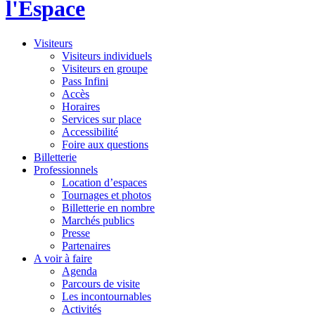
l'Espace
Visiteurs
Visiteurs individuels
Visiteurs en groupe
Pass Infini
Accès
Horaires
Services sur place
Accessibilité
Foire aux questions
Billetterie
Professionnels
Location d’espaces
Tournages et photos
Billetterie en nombre
Marchés publics
Presse
Partenaires
A voir à faire
Agenda
Parcours de visite
Les incontournables
Activités