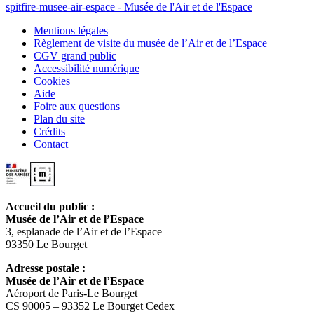
Mentions légales
Règlement de visite du musée de l’Air et de l’Espace
CGV grand public
Accessibilité numérique
Cookies
Aide
Foire aux questions
Plan du site
Crédits
Contact
Accueil du public :
Musée de l’Air et de l’Espace
3, esplanade de l’Air et de l’Espace
93350 Le Bourget
Adresse postale :
Musée de l’Air et de l’Espace
Aéroport de Paris-Le Bourget
CS 90005 – 93352 Le Bourget Cedex