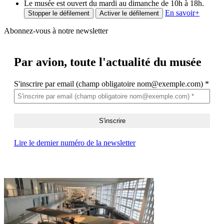
Le musée est ouvert du mardi au dimanche de 10h à 18h.
En savoir
+
Stopper le défilement
Activer le défilement
Abonnez-vous à notre newsletter
Par avion,
toute l'actualité du musée
S'inscrire par email (champ obligatoire nom@exemple.com)
*
Lire le dernier numéro de la newsletter