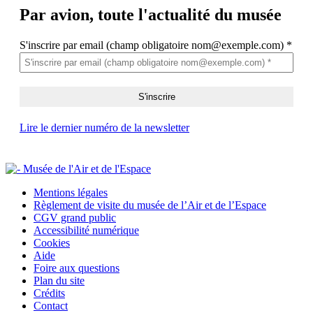
Par avion,
toute l'actualité du musée
S'inscrire par email (champ obligatoire nom@exemple.com)
*
Lire le dernier numéro de la newsletter
Mentions légales
Règlement de visite du musée de l’Air et de l’Espace
CGV grand public
Accessibilité numérique
Cookies
Aide
Foire aux questions
Plan du site
Crédits
Contact