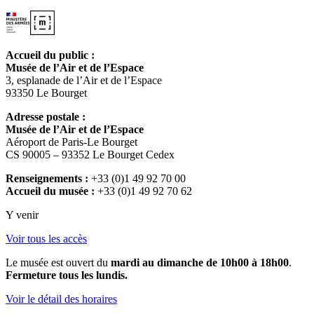
Accueil du public :
Musée de l’Air et de l’Espace
3, esplanade de l’Air et de l’Espace
93350 Le Bourget
Adresse postale :
Musée de l’Air et de l’Espace
Aéroport de Paris-Le Bourget
CS 90005 – 93352 Le Bourget Cedex
Renseignements :
+33 (0)1 49 92 70 00
Accueil du musée :
+33 (0)1 49 92 70 62
Y venir
Voir tous les accès
Le musée est ouvert du
mardi au dimanche de 10h00 à 18h00
.
Fermeture tous les lundis.
Voir le détail des horaires