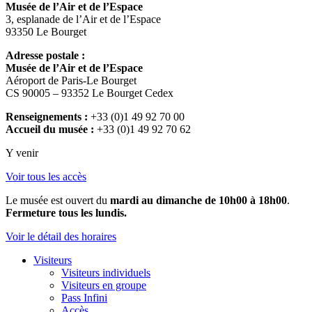
Musée de l’Air et de l’Espace
3, esplanade de l’Air et de l’Espace
93350 Le Bourget
Adresse postale :
Musée de l’Air et de l’Espace
Aéroport de Paris-Le Bourget
CS 90005 – 93352 Le Bourget Cedex
Renseignements :
+33 (0)1 49 92 70 00
Accueil du musée :
+33 (0)1 49 92 70 62
Y venir
Voir tous les accès
Le musée est ouvert du
mardi au dimanche de 10h00 à 18h00
.
Fermeture tous les lundis.
Voir le détail des horaires
Visiteurs
Visiteurs individuels
Visiteurs en groupe
Pass Infini
Accès