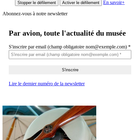
En savoir
+
Stopper le défilement
Activer le défilement
Abonnez-vous à notre newsletter
Par avion,
toute l'actualité du musée
S'inscrire par email (champ obligatoire nom@exemple.com)
*
Lire le dernier numéro de la newsletter