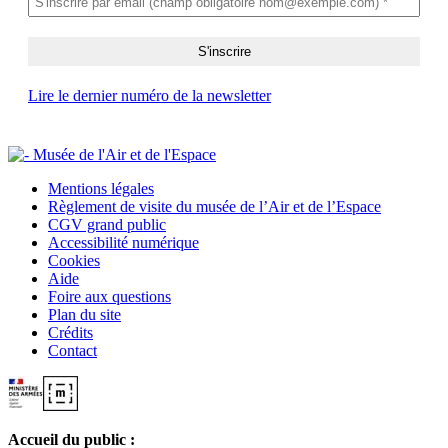
Lire le dernier numéro de la newsletter
Mentions légales
Règlement de visite du musée de l’Air et de l’Espace
CGV grand public
Accessibilité numérique
Cookies
Aide
Foire aux questions
Plan du site
Crédits
Contact
Accueil du public :