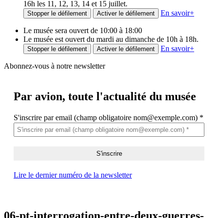
16h les 11, 12, 13, 14 et 15 juillet.
En savoir
+
Stopper le défilement
Activer le défilement
Le musée sera ouvert de 10:00 à 18:00
Le musée est ouvert du mardi au dimanche de 10h à 18h.
En savoir
+
Stopper le défilement
Activer le défilement
Abonnez-vous à notre newsletter
Par avion,
toute l'actualité du musée
S'inscrire par email (champ obligatoire nom@exemple.com)
*
Lire le dernier numéro de la newsletter
06-pt-interrogation-entre-deux-guerres-