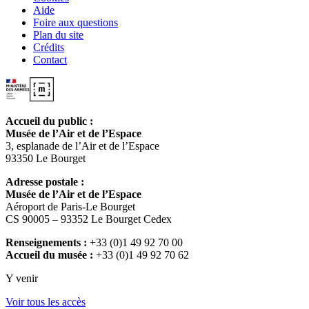
Aide
Foire aux questions
Plan du site
Crédits
Contact
Accueil du public :
Musée de l’Air et de l’Espace
3, esplanade de l’Air et de l’Espace
93350 Le Bourget
Adresse postale :
Musée de l’Air et de l’Espace
Aéroport de Paris-Le Bourget
CS 90005 – 93352 Le Bourget Cedex
Renseignements :
+33 (0)1 49 92 70 00
Accueil du musée :
+33 (0)1 49 92 70 62
Y venir
Voir tous les accès