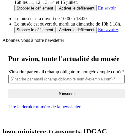
16h les 11, 12, 13, 14 et 15 juillet.
En savoir
+
Stopper le défilement
Activer le défilement
Le musée sera ouvert de 10:00 à 18:00
Le musée est ouvert du mardi au dimanche de 10h à 18h.
En savoir
+
Stopper le défilement
Activer le défilement
Abonnez-vous à notre newsletter
Par avion,
toute l'actualité du musée
S'inscrire par email (champ obligatoire nom@exemple.com)
*
Lire le dernier numéro de la newsletter
logo-ministere-transports-1DGAC