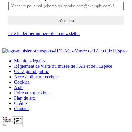
Lire le dernier numéro de la newsletter
Mentions légales
Règlement de visite du musée de l’Air et de l’Espace
CGV grand public
Accessibilité numérique
Cookies
Aide
Foire aux questions
Plan du site
Crédits
Contact