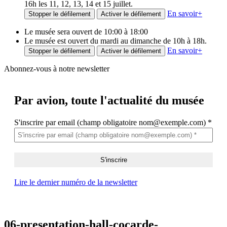
16h les 11, 12, 13, 14 et 15 juillet.
En savoir
+
Stopper le défilement
Activer le défilement
Le musée sera ouvert de 10:00 à 18:00
Le musée est ouvert du mardi au dimanche de 10h à 18h.
En savoir
+
Stopper le défilement
Activer le défilement
Abonnez-vous à notre newsletter
Par avion,
toute l'actualité du musée
S'inscrire par email (champ obligatoire nom@exemple.com)
*
Lire le dernier numéro de la newsletter
06-presentation-hall-cocarde-