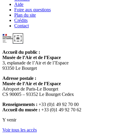
Aide
Foire aux questions
Plan du site
Crédits
Contact
Accueil du public :
Musée de l’Air et de l’Espace
3, esplanade de l’Air et de l’Espace
93350 Le Bourget
Adresse postale :
Musée de l’Air et de l’Espace
Aéroport de Paris-Le Bourget
CS 90005 – 93352 Le Bourget Cedex
Renseignements :
+33 (0)1 49 92 70 00
Accueil du musée :
+33 (0)1 49 92 70 62
Y venir
Voir tous les accès