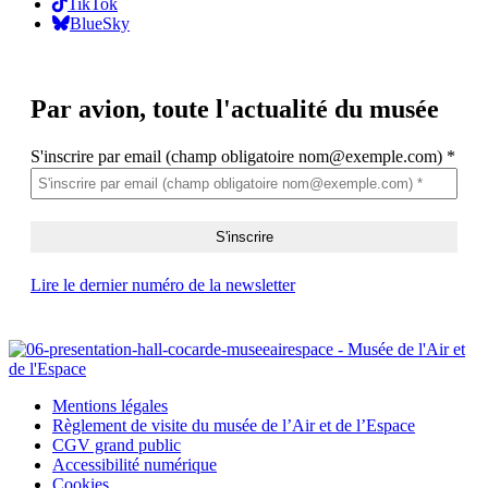
TikTok
BlueSky
Par avion,
toute l'actualité du musée
S'inscrire par email (champ obligatoire nom@exemple.com)
*
Lire le dernier numéro de la newsletter
Mentions légales
Règlement de visite du musée de l’Air et de l’Espace
CGV grand public
Accessibilité numérique
Cookies