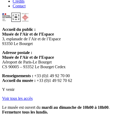
Crédits
Contact
Accueil du public :
Musée de l’Air et de l’Espace
3, esplanade de l’Air et de l’Espace
93350 Le Bourget
Adresse postale :
Musée de l’Air et de l’Espace
Aéroport de Paris-Le Bourget
CS 90005 – 93352 Le Bourget Cedex
Renseignements :
+33 (0)1 49 92 70 00
Accueil du musée :
+33 (0)1 49 92 70 62
Y venir
Voir tous les accès
Le musée est ouvert du
mardi au dimanche de 10h00 à 18h00
.
Fermeture tous les lundis.