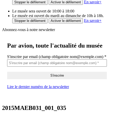
En savoir
+
Stopper le défilement
Activer le défilement
Le musée sera ouvert de 10:00 à 18:00
Le musée est ouvert du mardi au dimanche de 10h à 18h.
En savoir
+
Stopper le défilement
Activer le défilement
Abonnez-vous à notre newsletter
Par avion,
toute l'actualité du musée
S'inscrire par email (champ obligatoire nom@exemple.com)
*
Lire le dernier numéro de la newsletter
2015MAEB031_001_035