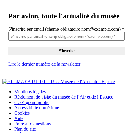
Par avion,
toute l'actualité du musée
S'inscrire par email (champ obligatoire nom@exemple.com)
*
Lire le dernier numéro de la newsletter
Mentions légales
Règlement de visite du musée de l’Air et de l’Espace
CGV grand public
Accessibilité numérique
Cookies
Aide
Foire aux questions
Plan du site