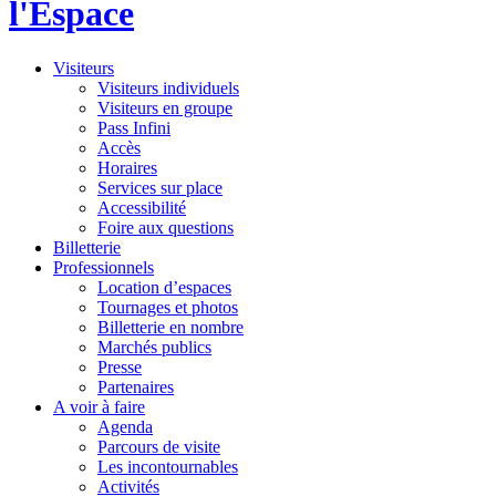
l'Espace
Visiteurs
Visiteurs individuels
Visiteurs en groupe
Pass Infini
Accès
Horaires
Services sur place
Accessibilité
Foire aux questions
Billetterie
Professionnels
Location d’espaces
Tournages et photos
Billetterie en nombre
Marchés publics
Presse
Partenaires
A voir à faire
Agenda
Parcours de visite
Les incontournables
Activités