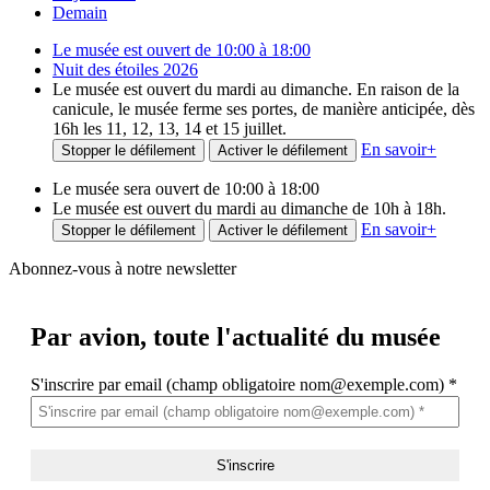
Demain
Le musée est ouvert de 10:00 à 18:00
Nuit des étoiles 2026
Le musée est ouvert du mardi au dimanche. En raison de la
canicule, le musée ferme ses portes, de manière anticipée, dès
16h les 11, 12, 13, 14 et 15 juillet.
En savoir
+
Stopper le défilement
Activer le défilement
Le musée sera ouvert de 10:00 à 18:00
Le musée est ouvert du mardi au dimanche de 10h à 18h.
En savoir
+
Stopper le défilement
Activer le défilement
Abonnez-vous à notre newsletter
Par avion,
toute l'actualité du musée
S'inscrire par email (champ obligatoire nom@exemple.com)
*