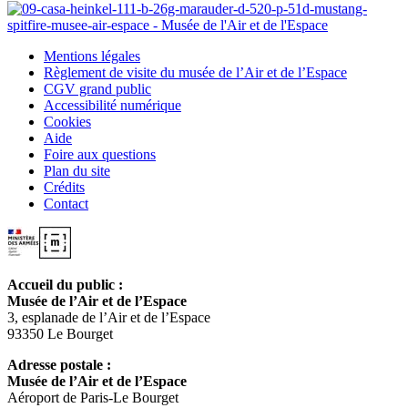
Mentions légales
Règlement de visite du musée de l’Air et de l’Espace
CGV grand public
Accessibilité numérique
Cookies
Aide
Foire aux questions
Plan du site
Crédits
Contact
Accueil du public :
Musée de l’Air et de l’Espace
3, esplanade de l’Air et de l’Espace
93350 Le Bourget
Adresse postale :
Musée de l’Air et de l’Espace
Aéroport de Paris-Le Bourget