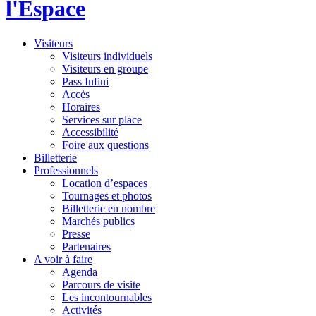
l'Espace
Visiteurs
Visiteurs individuels
Visiteurs en groupe
Pass Infini
Accès
Horaires
Services sur place
Accessibilité
Foire aux questions
Billetterie
Professionnels
Location d’espaces
Tournages et photos
Billetterie en nombre
Marchés publics
Presse
Partenaires
A voir à faire
Agenda
Parcours de visite
Les incontournables
Activités