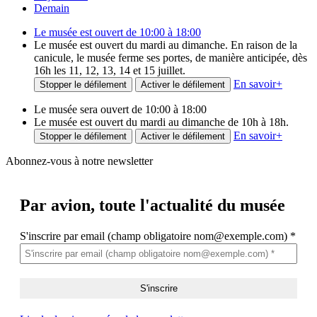
Demain
Le musée est ouvert de 10:00 à 18:00
Le musée est ouvert du mardi au dimanche. En raison de la
canicule, le musée ferme ses portes, de manière anticipée, dès
16h les 11, 12, 13, 14 et 15 juillet.
En savoir
+
Stopper le défilement
Activer le défilement
Le musée sera ouvert de 10:00 à 18:00
Le musée est ouvert du mardi au dimanche de 10h à 18h.
En savoir
+
Stopper le défilement
Activer le défilement
Abonnez-vous à notre newsletter
Par avion,
toute l'actualité du musée
S'inscrire par email (champ obligatoire nom@exemple.com)
*