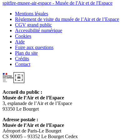
Mentions légales
Règlement de visite du musée de l’Air et de l’Espace
CGV grand public
Accessibilité numérique
Cookies
Aide
Foire aux questions
Plan du site
Crédits
Contact
Accueil du public :
Musée de l’Air et de l’Espace
3, esplanade de l’Air et de l’Espace
93350 Le Bourget
Adresse postale :
Musée de l’Air et de l’Espace
Aéroport de Paris-Le Bourget
CS 90005 – 93352 Le Bourget Cedex