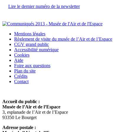
Lire le dernier numéro de la newsletter
Mentions légales
Règlement de visite du musée de l’Air et de l’Espace
CGV grand public
Accessibilité numérique
Cookies
Aide
Foire aux questions
Plan du site
Crédits
Contact
Accueil du public :
Musée de l’Air et de l’Espace
3, esplanade de l’Air et de l’Espace
93350 Le Bourget
Adresse postale :