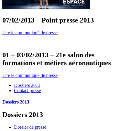
07/02/2013 – Point presse 2013
Lire le communiqué de presse
01 – 03/02/2013 – 21e salon des
formations et métiers aéronautiques
Lire le communiqué de presse
Dossiers 2013
Contact presse
Dossiers 2013
Dossiers 2013
Dossier de presse