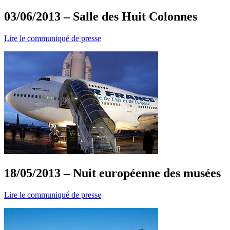
03/06/2013 – Salle des Huit Colonnes
Lire le communiqué de presse
18/05/2013 – Nuit européenne des musées
Lire le communiqué de presse