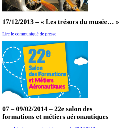
17/12/2013 – « Les trésors du musée… »
Lire le communiqué de presse
07 – 09/02/2014 – 22e salon des
formations et métiers aéronautiques