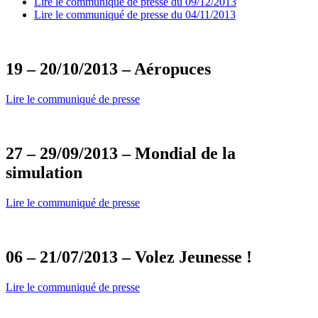
Lire le communiqué de presse du 09/12/2013
Lire le communiqué de presse du 04/11/2013
19 – 20/10/2013 – Aéropuces
Lire le communiqué de presse
27 – 29/09/2013 – Mondial de la
simulation
Lire le communiqué de presse
06 – 21/07/2013 – Volez Jeunesse !
Lire le communiqué de presse