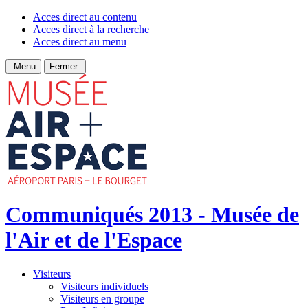
Acces direct au contenu
Acces direct à la recherche
Acces direct au menu
Menu
Fermer
Communiqués 2013 - Musée de
l'Air et de l'Espace
Visiteurs
Visiteurs individuels
Visiteurs en groupe