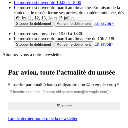
Le musée est ouvert de 10:00 à 18:00
Le musée est ouvert du mardi au dimanche. En raison de la
canicule, le musée ferme ses portes, de manière anticipée, dès
16h les 11, 12, 13, 14 et 15 juillet.
En savoir
+
Stopper le défilement
Activer le défilement
Le musée sera ouvert de 10:00 à 18:00
Le musée est ouvert du mardi au dimanche de 10h à 18h.
En savoir
+
Stopper le défilement
Activer le défilement
Abonnez-vous à notre newsletter
Par avion,
toute l'actualité du musée
S'inscrire par email (champ obligatoire nom@exemple.com)
*
Lire le dernier numéro de la newsletter