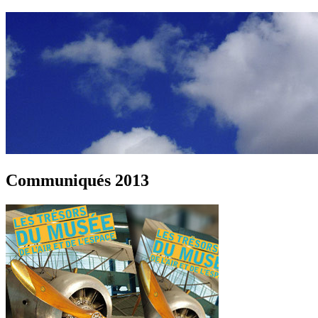
Communiqués 2013