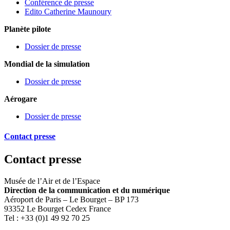
Conférence de presse
Edito Catherine Maunoury
Planète pilote
Dossier de presse
Mondial de la simulation
Dossier de presse
Aérogare
Dossier de presse
Contact presse
Contact presse
Musée de l’Air et de l’Espace
Direction de la communication et du numérique
Aéroport de Paris – Le Bourget – BP 173
93352 Le Bourget Cedex France
Tel : +33 (0)1 49 92 70 25