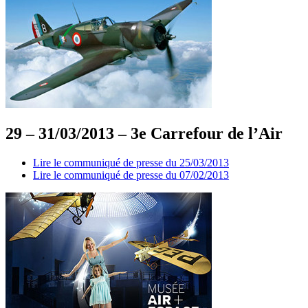
29 – 31/03/2013 – 3e Carrefour de l’Air
Lire le communiqué de presse du 25/03/2013
Lire le communiqué de presse du 07/02/2013