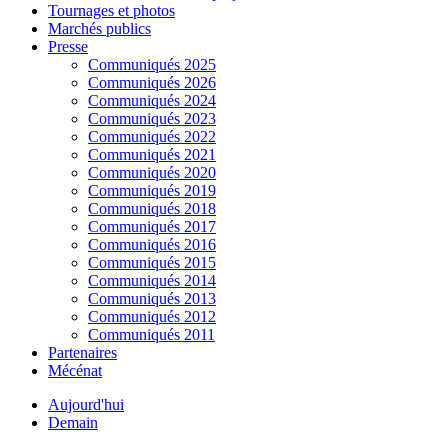
Tournages et photos
Marchés publics
Presse
Communiqués 2025
Communiqués 2026
Communiqués 2024
Communiqués 2023
Communiqués 2022
Communiqués 2021
Communiqués 2020
Communiqués 2019
Communiqués 2018
Communiqués 2017
Communiqués 2016
Communiqués 2015
Communiqués 2014
Communiqués 2013
Communiqués 2012
Communiqués 2011
Partenaires
Mécénat
Aujourd'hui
Demain