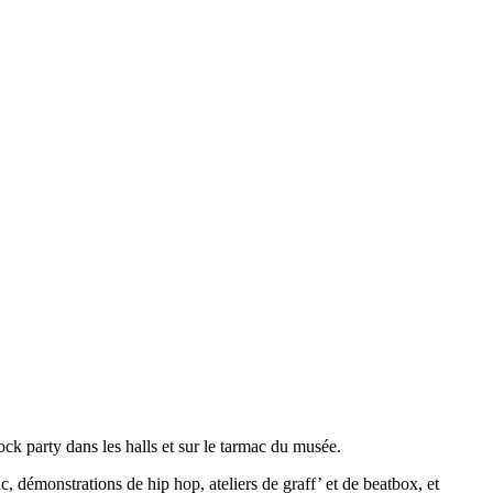
ock party dans les halls et sur le tarmac du musée.
, démonstrations de hip hop, ateliers de graff’ et de beatbox, et