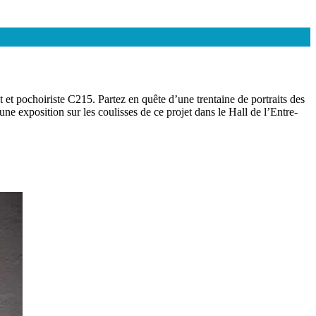
 et pochoiriste C215. Partez en quête d’une trentaine de portraits des
e exposition sur les coulisses de ce projet dans le Hall de l’Entre-