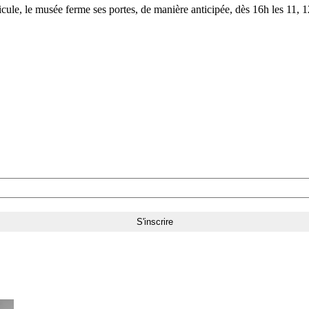
le, le musée ferme ses portes, de manière anticipée, dès 16h les 11, 12,