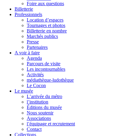
Foire aux questions
Billetterie
Professionnels
Location d’espaces
Tournages et photos
Billetterie en nombre
Marchés publics
Presse
Partenaires
A voir à faire
Agenda
Parcours de visite
Les incontournables
Activités
médiathèque-ludothèque
Le Cocon
Le musée
L’arrivée du métro
l’institution
Éditions du musée
Nous soutenir
Associations
l’équipage et recrutement
Contact
Collections