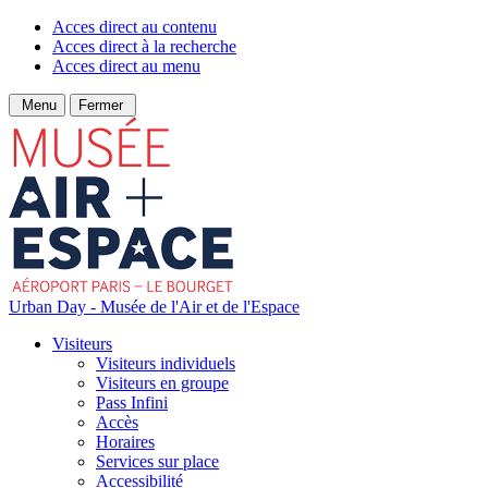
Acces direct au contenu
Acces direct à la recherche
Acces direct au menu
Menu
Fermer
Urban Day - Musée de l'Air et de l'Espace
Visiteurs
Visiteurs individuels
Visiteurs en groupe
Pass Infini
Accès
Horaires
Services sur place
Accessibilité