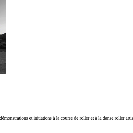
démonstrations et initiations à la course de roller et à la danse roller art