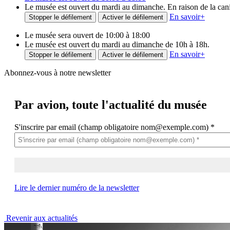
Le musée est ouvert du mardi au dimanche. En raison de la canicu
En savoir
+
Stopper le défilement
Activer le défilement
Le musée sera ouvert de 10:00 à 18:00
Le musée est ouvert du mardi au dimanche de 10h à 18h.
En savoir
+
Stopper le défilement
Activer le défilement
Abonnez-vous à notre newsletter
Par avion,
toute l'actualité du musée
S'inscrire par email (champ obligatoire nom@exemple.com)
*
Lire le dernier numéro de la newsletter
Revenir aux actualités