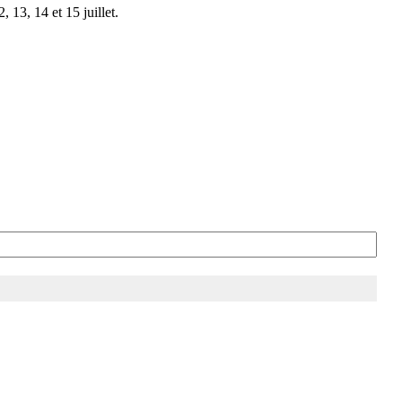
 13, 14 et 15 juillet.