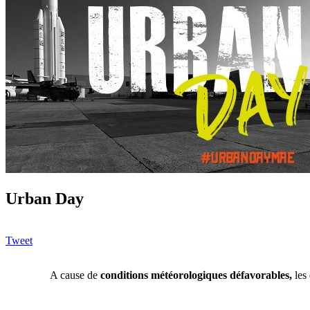
Urban Day
Tweet
A cause de
conditions météorologiques défavorables,
les 