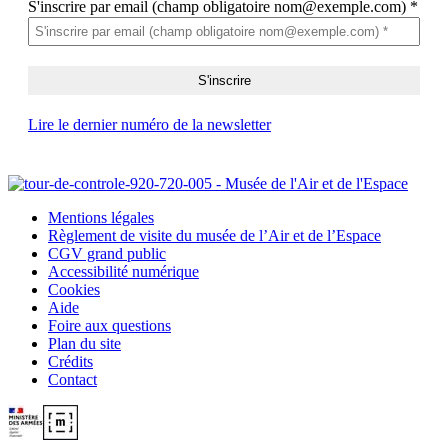
S'inscrire par email (champ obligatoire nom@exemple.com)
*
Lire le dernier numéro de la newsletter
Mentions légales
Règlement de visite du musée de l’Air et de l’Espace
CGV grand public
Accessibilité numérique
Cookies
Aide
Foire aux questions
Plan du site
Crédits
Contact