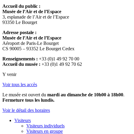
Accueil du public :
Musée de l’Air et de l’Espace
3, esplanade de l’Air et de l’Espace
93350 Le Bourget
Adresse postale :
Musée de l’Air et de l’Espace
Aéroport de Paris-Le Bourget
CS 90005 – 93352 Le Bourget Cedex
Renseignements :
+33 (0)1 49 92 70 00
Accueil du musée :
+33 (0)1 49 92 70 62
Y venir
Voir tous les accès
Le musée est ouvert du
mardi au dimanche de 10h00 à 18h00
.
Fermeture tous les lundis.
Voir le détail des horaires
Visiteurs
Visiteurs individuels
Visiteurs en groupe