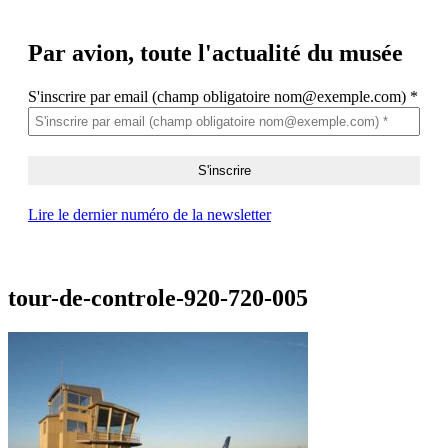
Par avion,
toute l'actualité du musée
S'inscrire par email (champ obligatoire nom@exemple.com)
*
Lire le dernier numéro de la newsletter
tour-de-controle-920-720-005