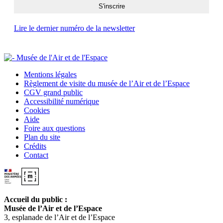
Lire le dernier numéro de la newsletter
Mentions légales
Règlement de visite du musée de l’Air et de l’Espace
CGV grand public
Accessibilité numérique
Cookies
Aide
Foire aux questions
Plan du site
Crédits
Contact
Accueil du public :
Musée de l’Air et de l’Espace
3, esplanade de l’Air et de l’Espace