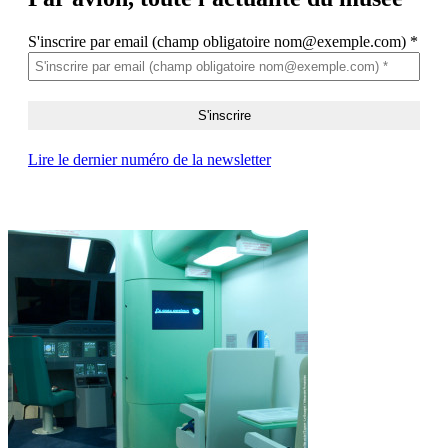
S'inscrire par email (champ obligatoire nom@exemple.com)
*
Lire le dernier numéro de la newsletter