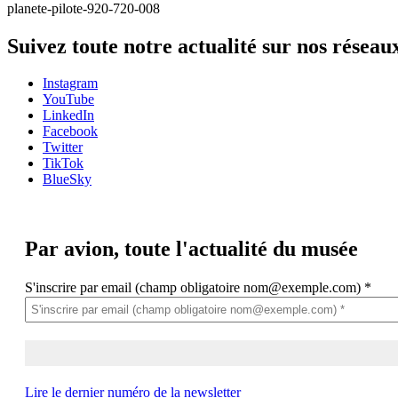
planete-pilote-920-720-008
Suivez toute notre actualité sur nos réseau
Instagram
YouTube
LinkedIn
Facebook
Twitter
TikTok
BlueSky
Par avion,
toute l'actualité du musée
S'inscrire par email (champ obligatoire nom@exemple.com)
*
Lire le dernier numéro de la newsletter