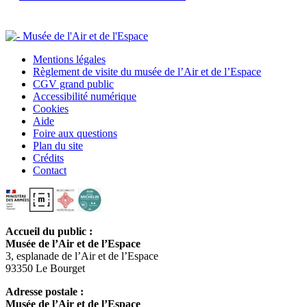
Mentions légales
Règlement de visite du musée de l’Air et de l’Espace
CGV grand public
Accessibilité numérique
Cookies
Aide
Foire aux questions
Plan du site
Crédits
Contact
Accueil du public :
Musée de l’Air et de l’Espace
3, esplanade de l’Air et de l’Espace
93350 Le Bourget
Adresse postale :
Musée de l’Air et de l’Espace