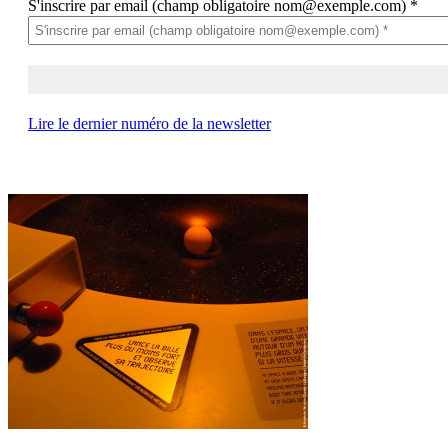
S'inscrire par email (champ obligatoire nom@exemple.com)
*
Lire le dernier numéro de la newsletter