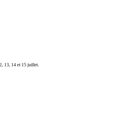
 13, 14 et 15 juillet.