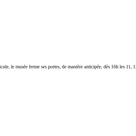
le, le musée ferme ses portes, de manière anticipée, dès 16h les 11, 12,