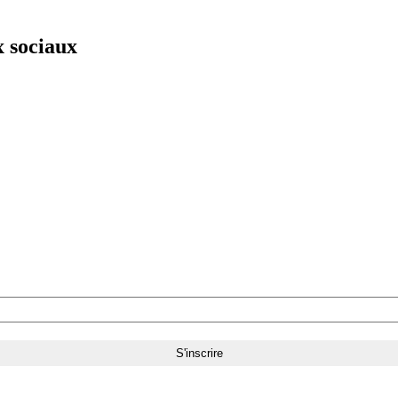
x sociaux