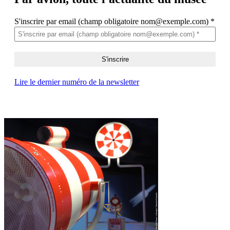
S'inscrire par email (champ obligatoire nom@exemple.com)
*
Lire le dernier numéro de la newsletter