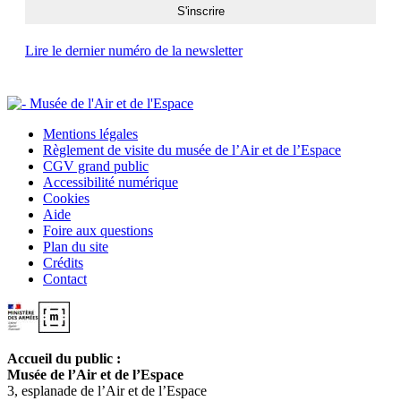
Lire le dernier numéro de la newsletter
Mentions légales
Règlement de visite du musée de l’Air et de l’Espace
CGV grand public
Accessibilité numérique
Cookies
Aide
Foire aux questions
Plan du site
Crédits
Contact
Accueil du public :
Musée de l’Air et de l’Espace
3, esplanade de l’Air et de l’Espace