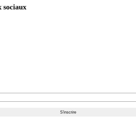
x sociaux