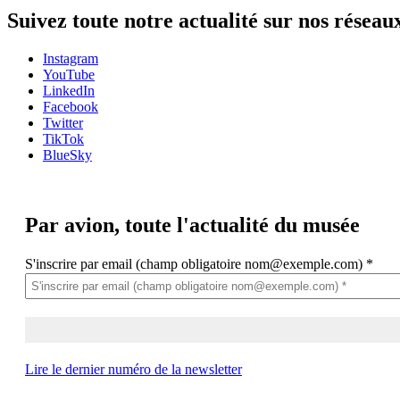
Suivez toute notre actualité sur nos réseau
Instagram
YouTube
LinkedIn
Facebook
Twitter
TikTok
BlueSky
Par avion,
toute l'actualité du musée
S'inscrire par email (champ obligatoire nom@exemple.com)
*
Lire le dernier numéro de la newsletter