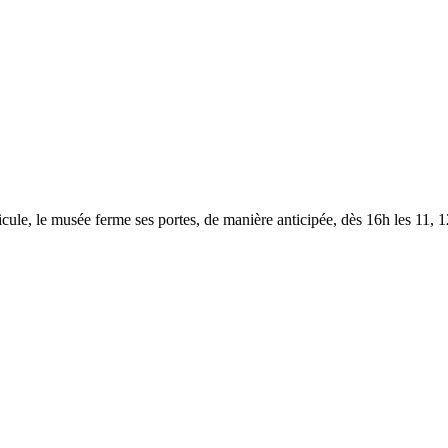
le, le musée ferme ses portes, de manière anticipée, dès 16h les 11, 12,