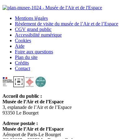
Mentions légales
Règlement de visite du musée de l’Air et de l’Espace
CGV grand public
Accessibilité numérique
Cookies
Aide
Foire aux questions
Plan du site
Crédits
Contact
Accueil du public :
Musée de l’Air et de l’Espace
3, esplanade de l’Air et de l’Espace
93350 Le Bourget
Adresse postale :
Musée de l’Air et de l’Espace
Aéroport de Paris-Le Bourget