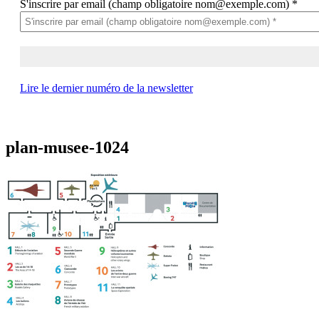
S'inscrire par email (champ obligatoire nom@exemple.com)
*
Lire le dernier numéro de la newsletter
plan-musee-1024