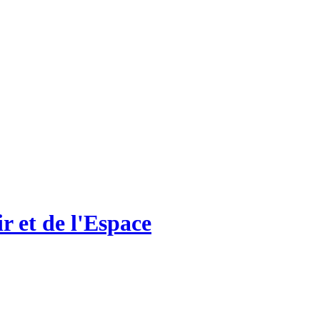
r et de l'Espace