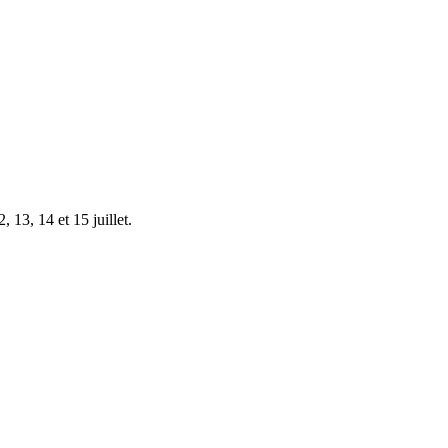
 13, 14 et 15 juillet.