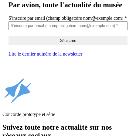
Par avion,
toute l'actualité du musée
S'inscrire par email (champ obligatoire nom@exemple.com)
*
Lire le dernier numéro de la newsletter
Concorde prototype et série
Suivez toute notre actualité sur nos
réseaux sociaux