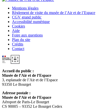
Mentions légales
Règlement de visite du musée de l’Air et de l’Espace
CGV grand public
Accessibilité numérique
Cookies
Aide
Foire aux questions
Plan du site
Crédits
Contact
Accueil du public :
Musée de l’Air et de l’Espace
3, esplanade de l’Air et de l’Espace
93350 Le Bourget
Adresse postale :
Musée de l’Air et de l’Espace
Aéroport de Paris-Le Bourget
CS 90005 – 93352 Le Bourget Cedex