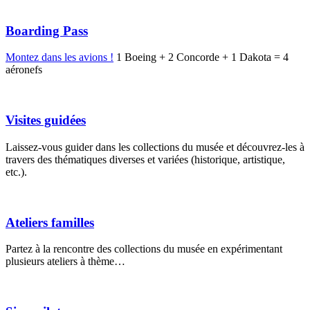
Boarding Pass
Montez dans les avions !
1 Boeing + 2 Concorde + 1 Dakota = 4
aéronefs
Visites guidées
Laissez-vous guider dans les collections du musée et découvrez-les à
travers des thématiques diverses et variées (historique, artistique,
etc.).
Ateliers familles
Partez à la rencontre des collections du musée en expérimentant
plusieurs ateliers à thème…