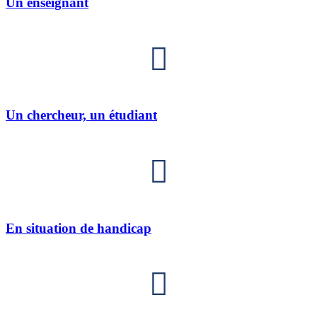
Un enseignant
Un chercheur, un étudiant
En situation de handicap