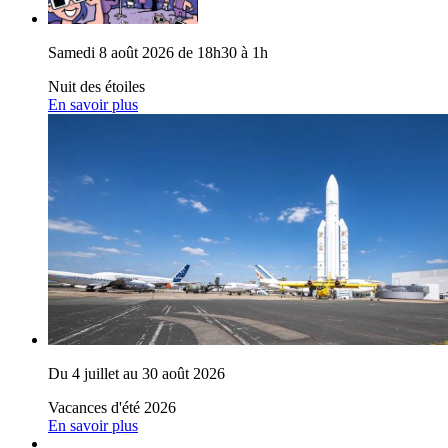
Samedi 8 août 2026 de 18h30 à 1h
Nuit des étoiles
En savoir plus
Du 4 juillet au 30 août 2026
Vacances d'été 2026
En savoir plus