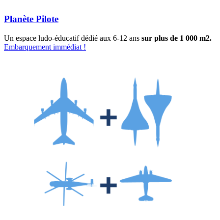
Planète Pilote
Un espace ludo-éducatif dédié aux 6-12 ans
sur plus de 1 000 m2.
Embarquement immédiat !