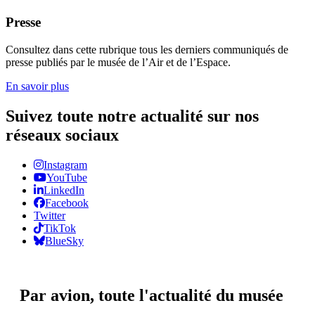
Presse
Consultez dans cette rubrique tous les derniers communiqués de
presse publiés par le musée de l’Air et de l’Espace.
En savoir plus
Suivez toute notre actualité sur nos
réseaux sociaux
Instagram
YouTube
LinkedIn
Facebook
Twitter
TikTok
BlueSky
Par avion,
toute l'actualité du musée