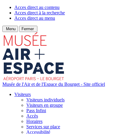
Acces direct au contenu
Acces direct à la recherche
Acces direct au menu
Menu
Fermer
Musée de l'Air et de l'Espace du Bourget - Site officiel
Visiteurs
Visiteurs individuels
Visiteurs en groupe
Pass Infini
Accès
Horaires
Services sur place
Accessibilité