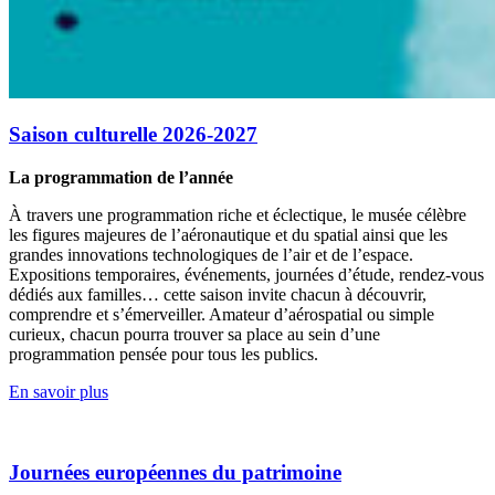
Saison culturelle 2026-2027
La programmation de l’année
À travers une programmation riche et éclectique, le musée célèbre
les figures majeures de l’aéronautique et du spatial ainsi que les
grandes innovations technologiques de l’air et de l’espace.
Expositions temporaires, événements, journées d’étude, rendez-vous
dédiés aux familles… cette saison invite chacun à découvrir,
comprendre et s’émerveiller. Amateur d’aérospatial ou simple
curieux, chacun pourra trouver sa place au sein d’une
programmation pensée pour tous les publics.
En savoir plus
Journées européennes du patrimoine