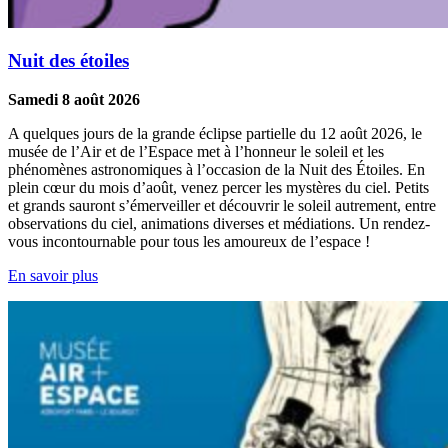
Nuit des étoiles
Samedi 8 août 2026
A quelques jours de la grande éclipse partielle du 12 août 2026, le
musée de l’Air et de l’Espace met à l’honneur le soleil et les
phénomènes astronomiques à l’occasion de la Nuit des Étoiles. En
plein cœur du mois d’août, venez percer les mystères du ciel. Petits
et grands sauront s’émerveiller et découvrir le soleil autrement, entre
observations du ciel, animations diverses et médiations. Un rendez-
vous incontournable pour tous les amoureux de l’espace !
En savoir plus