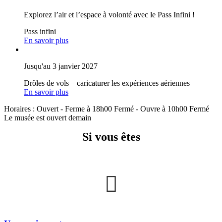
Explorez l’air et l’espace à volonté avec le Pass Infini !
Pass infini
En savoir plus
Jusqu'au 3 janvier 2027
Drôles de vols – caricaturer les expériences aériennes
En savoir plus
Horaires :
Ouvert
- Ferme à 18h00
Fermé
- Ouvre à 10h00
Fermé
Le musée est ouvert demain
Si vous êtes