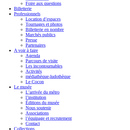
Foire aux questions
Billetterie
Professionnels
Location d’espaces
Tournages et photos
Billetterie en nombre
Marchés publics
Presse
Partenaires
A voir à faire
Agenda
Parcours de visite
Les incontournables
Activités
médiathèque-ludothèque
Le Cocon
Le musée
L’arrivée du métro
l’institution
Éditions du musée
Nous soutenir
Associations
l’équipage et recrutement
Contact
Collections