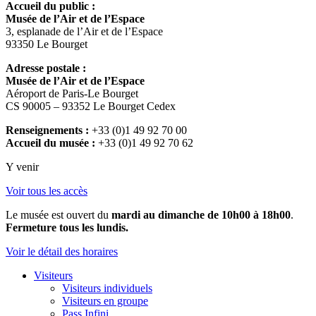
Accueil du public :
Musée de l’Air et de l’Espace
3, esplanade de l’Air et de l’Espace
93350 Le Bourget
Adresse postale :
Musée de l’Air et de l’Espace
Aéroport de Paris-Le Bourget
CS 90005 – 93352 Le Bourget Cedex
Renseignements :
+33 (0)1 49 92 70 00
Accueil du musée :
+33 (0)1 49 92 70 62
Y venir
Voir tous les accès
Le musée est ouvert du
mardi au dimanche de 10h00 à 18h00
.
Fermeture tous les lundis.
Voir le détail des horaires
Visiteurs
Visiteurs individuels
Visiteurs en groupe
Pass Infini