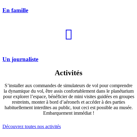
En famille
Un journaliste
Activités
S’installer aux commandes de simulateurs de vol pour comprendre
la dynamique du vol, être assis confortablement dans le planétarium
pour explorer l’espace, bénéficier de mini visites guidées en groupes
restreints, monter à bord d’aéronefs et accéder à des parties
habituellement interdites au public, tout ceci est possible au musée.
Embarquement immédiat !
Découvrez toutes nos activités