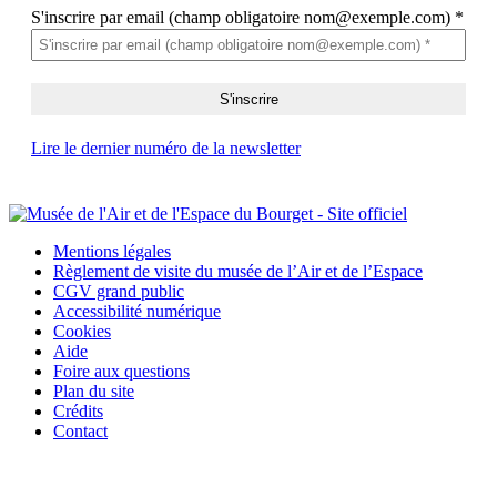
S'inscrire par email (champ obligatoire nom@exemple.com)
*
Lire le dernier numéro de la newsletter
Mentions légales
Règlement de visite du musée de l’Air et de l’Espace
CGV grand public
Accessibilité numérique
Cookies
Aide
Foire aux questions
Plan du site
Crédits
Contact