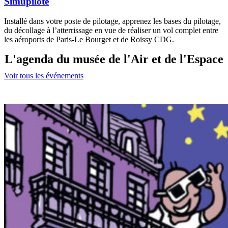
Simupilote
Installé dans votre poste de pilotage, apprenez les bases du pilotage,
du décollage à l’atterrissage en vue de réaliser un vol complet entre
les aéroports de Paris-Le Bourget et de Roissy CDG.
L'agenda du musée de l'Air et de l'Espace
Voir tous les événements