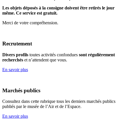
Les objets déposés à la consigne doivent être retirés le jour
même. Ce service est gratuit.
Merci de votre compréhension.
Recrutement
Divers profils
toutes activités confondues
sont régulièrement
recherchés
et n’attendent que vous.
En savoir plus
Marchés publics
Consultez dans cette rubrique tous les derniers marchés publics
publiés par le musée de l’Air et de l’Espace.
En savoir plus