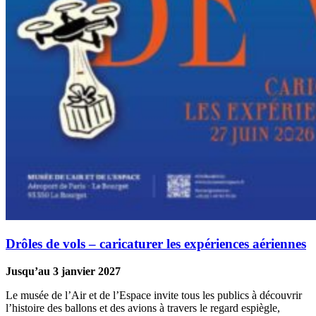
Drôles de vols – caricaturer les expériences aériennes
Jusqu’au 3 janvier 2027
Le musée de l’Air et de l’Espace invite tous les publics à découvrir
l’histoire des ballons et des avions à travers le regard espiègle,