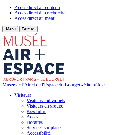
Acces direct au contenu
Acces direct à la recherche
Acces direct au menu
Menu
Fermer
Musée de l'Air et de l'Espace du Bourget - Site officiel
Visiteurs
Visiteurs individuels
Visiteurs en groupe
Pass Infini
Accès
Horaires
Services sur place
Accessibilité