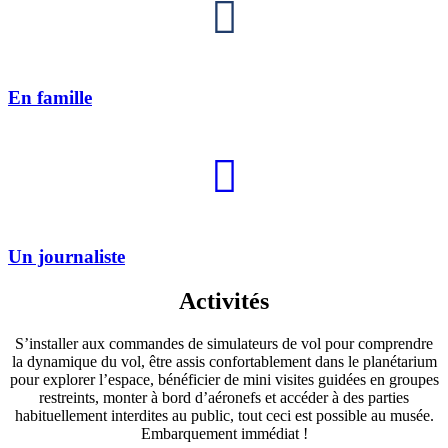
En famille
Un journaliste
Activités
S’installer aux commandes de simulateurs de vol pour comprendre
la dynamique du vol, être assis confortablement dans le planétarium
pour explorer l’espace, bénéficier de mini visites guidées en groupes
restreints, monter à bord d’aéronefs et accéder à des parties
habituellement interdites au public, tout ceci est possible au musée.
Embarquement immédiat !