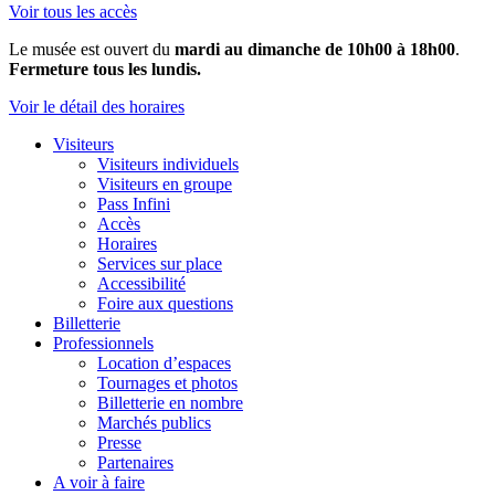
Voir tous les accès
Le musée est ouvert du
mardi au dimanche de 10h00 à 18h00
.
Fermeture tous les lundis.
Voir le détail des horaires
Visiteurs
Visiteurs individuels
Visiteurs en groupe
Pass Infini
Accès
Horaires
Services sur place
Accessibilité
Foire aux questions
Billetterie
Professionnels
Location d’espaces
Tournages et photos
Billetterie en nombre
Marchés publics
Presse
Partenaires
A voir à faire