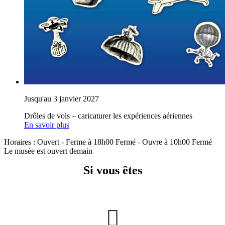
Jusqu'au 3 janvier 2027
Drôles de vols – caricaturer les expériences aériennes
En savoir plus
Horaires :
Ouvert
- Ferme à 18h00
Fermé
- Ouvre à 10h00
Fermé
Le musée est ouvert demain
Si vous êtes