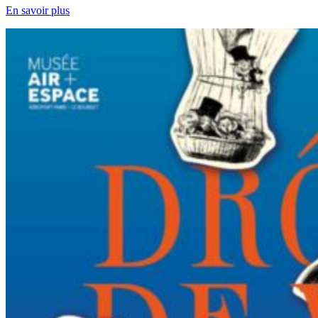
En savoir plus