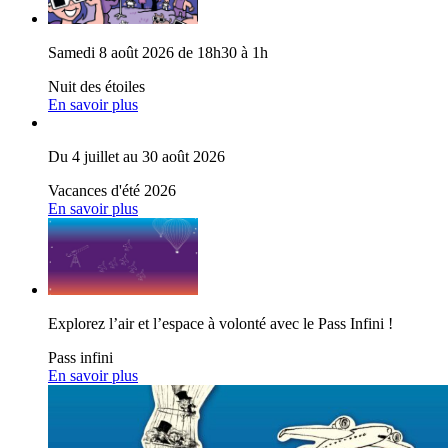
Samedi 8 août 2026 de 18h30 à 1h
Nuit des étoiles
En savoir plus
Du 4 juillet au 30 août 2026
Vacances d'été 2026
En savoir plus
Explorez l’air et l’espace à volonté avec le Pass Infini !
Pass infini
En savoir plus