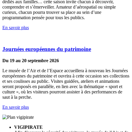
dédiés aux familles… cette saison invite chacun à découvrir,
comprendre et s’émerveiller. Amateur d’aérospatial ou simple
curieux, chacun pourra trouver sa place au sein d’une
programmation pensée pour tous les publics.
En savoir plus
Journées européennes du patrimoine
Du 19 au 20 septembre 2026
Le musée de l’Air et de l’Espace accueillera à nouveau les Journées
européennes du patrimoine et ouvrira à cette occasion ses collections
et ses coulisses au public. Visites guidées, ateliers et animations
seront proposés en parallèle, en lien avec la thématique « sport et
culture », où les visiteurs pourront assister à des performances de
saut à la perche.
En savoir plus
VIGIPIRATE