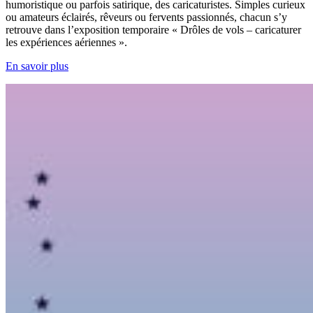
humoristique ou parfois satirique, des caricaturistes. Simples curieux
ou amateurs éclairés, rêveurs ou fervents passionnés, chacun s’y
retrouve dans l’exposition temporaire « Drôles de vols – caricaturer
les expériences aériennes ».
En savoir plus