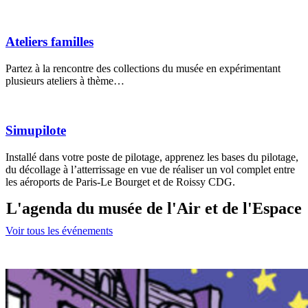
Ateliers familles
Partez à la rencontre des collections du musée en expérimentant
plusieurs ateliers à thème…
Simupilote
Installé dans votre poste de pilotage, apprenez les bases du pilotage,
du décollage à l’atterrissage en vue de réaliser un vol complet entre
les aéroports de Paris-Le Bourget et de Roissy CDG.
L'agenda du musée de l'Air et de l'Espace
Voir tous les événements