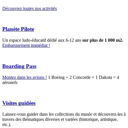
Découvrez toutes nos activités
Planète Pilote
Un espace ludo-éducatif dédié aux 6-12 ans
sur plus de 1 000 m2.
Embarquement immédiat !
Boarding Pass
Montez dans les avions !
1 Boeing + 2 Concorde + 1 Dakota = 4
aéronefs
Visites guidées
Laissez-vous guider dans les collections du musée et découvrez-les à
travers des thématiques diverses et variées (historique, artistique,
etc.).