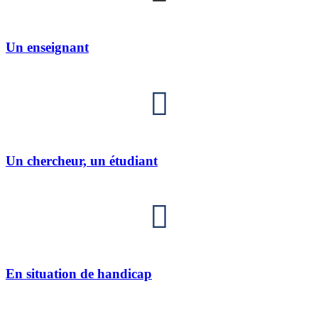
Un enseignant
Un chercheur, un étudiant
En situation de handicap