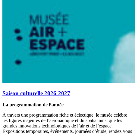
Saison culturelle 2026-2027
La programmation de l’année
À travers une programmation riche et éclectique, le musée célèbre
les figures majeures de l’aéronautique et du spatial ainsi que les
grandes innovations technologiques de l’air et de l’espace.
Expositions temporaires, événements, journées d’étude, rendez-vous