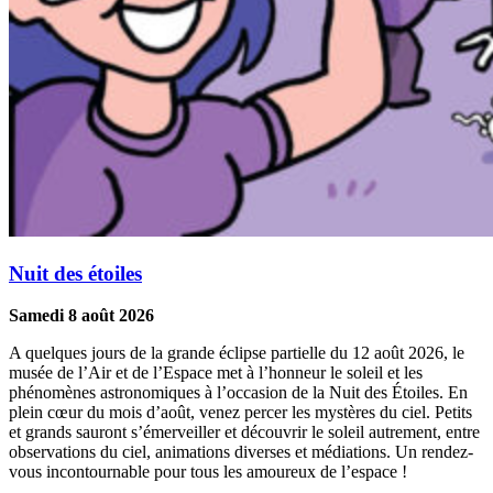
Nuit des étoiles
Samedi 8 août 2026
A quelques jours de la grande éclipse partielle du 12 août 2026, le
musée de l’Air et de l’Espace met à l’honneur le soleil et les
phénomènes astronomiques à l’occasion de la Nuit des Étoiles. En
plein cœur du mois d’août, venez percer les mystères du ciel. Petits
et grands sauront s’émerveiller et découvrir le soleil autrement, entre
observations du ciel, animations diverses et médiations. Un rendez-
vous incontournable pour tous les amoureux de l’espace !