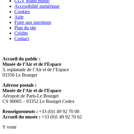
CGV grand public
Accessibilité numérique
Cookies
Aide
Foire aux questions
Plan du site
Crédits
Contact
Accueil du public :
Musée de l’Air et de l’Espace
3, esplanade de l’Air et de l’Espace
93350 Le Bourget
Adresse postale :
Musée de l’Air et de l’Espace
Aéroport de Paris-Le Bourget
CS 90005 – 93352 Le Bourget Cedex
Renseignements :
+33 (0)1 49 92 70 00
Accueil du musée :
+33 (0)1 49 92 70 62
Y venir