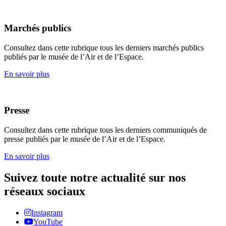
Marchés publics
Consultez dans cette rubrique tous les derniers marchés publics
publiés par le musée de l’Air et de l’Espace.
En savoir plus
Presse
Consultez dans cette rubrique tous les derniers communiqués de
presse publiés par le musée de l’Air et de l’Espace.
En savoir plus
Suivez toute notre actualité sur nos
réseaux sociaux
Instagram
YouTube