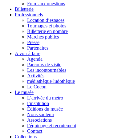
Foire aux questions
Billetterie
Professionnels
Location d’espaces
Tournages et photos
Billetterie en nombre
Marchés publics
Presse
Partenaires
A voir à faire
Agenda
Parcours de visite
Les incontournables
Activités
médiathèque-ludothèque
Le Cocon
Le musée
L’arrivée du métro
l’institution
Éditions du musée
Nous soutenir
Associations
l’équipage et recrutement
Contact
Collections