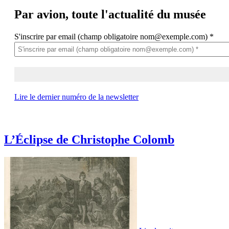
Par avion,
toute l'actualité du musée
S'inscrire par email (champ obligatoire nom@exemple.com)
*
Lire le dernier numéro de la newsletter
L’Éclipse de Christophe Colomb