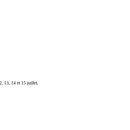
 13, 14 et 15 juillet.