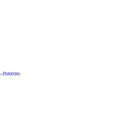
 – Prototypes