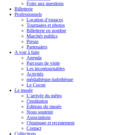
Foire aux questions
Billetterie
Professionnels
Location d’espaces
Tournages et photos
Billetterie en nombre
Marchés publics
Presse
Partenaires
A voir à faire
Agenda
Parcours de visite
Les incontournables
Activités
médiathèque-ludothèque
Le Cocon
Le musée
L’arrivée du métro
l’institution
Éditions du musée
Nous soutenir
Associations
l’équipage et recrutement
Contact
Collections