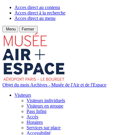
Acces direct au contenu
Acces direct à la recherche
Acces direct au menu
Menu
Fermer
Objet du mois Archives - Musée de l'Air et de l'Espace
Visiteurs
Visiteurs individuels
Visiteurs en groupe
Pass Infini
Accès
Horaires
Services sur place
Accessibilité