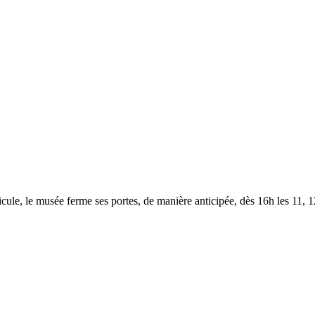
le, le musée ferme ses portes, de manière anticipée, dès 16h les 11, 12,