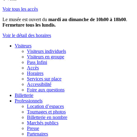
Voir tous les accès
Le musée est ouvert du
mardi au dimanche de 10h00 à 18h00
.
Fermeture tous les lundis.
Voir le détail des horaires
Visiteurs
Visiteurs individuels
Visiteurs en groupe
Pass Infini
Accès
Horaires
Services sur place
Accessibilité
Foire aux questions
Billetterie
Professionnels
Location d’espaces
Tournages et photos
Billetterie en nombre
Marchés publics
Presse
Partenaires