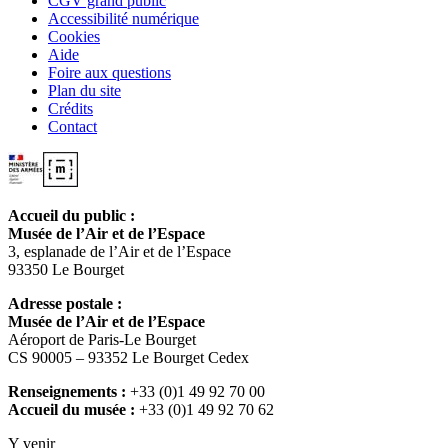
CGV grand public
Accessibilité numérique
Cookies
Aide
Foire aux questions
Plan du site
Crédits
Contact
Accueil du public :
Musée de l’Air et de l’Espace
3, esplanade de l’Air et de l’Espace
93350 Le Bourget
Adresse postale :
Musée de l’Air et de l’Espace
Aéroport de Paris-Le Bourget
CS 90005 – 93352 Le Bourget Cedex
Renseignements :
+33 (0)1 49 92 70 00
Accueil du musée :
+33 (0)1 49 92 70 62
Y venir