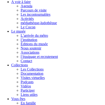
A voir à faire
Agenda
Parcours de visite
Les incontournables
Activités
médiathèque-ludothèque
Le Cocon
Le musée
L’arrivée du métro
l’institution
Éditions du musée
Nous soutenir
Associations
l’équipage et recrutement
Contact
Collections
Les Collections
Documentation
Visites virtuelles
Podcasts
Vidéos
Participer
Liens utiles
Vous êtes
En famille