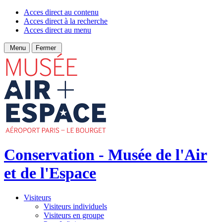
Acces direct au contenu
Acces direct à la recherche
Acces direct au menu
Menu
Fermer
Conservation - Musée de l'Air
et de l'Espace
Visiteurs
Visiteurs individuels
Visiteurs en groupe