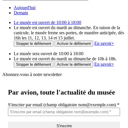
Aujourd'hui
Demain
Le musée est ouvert de 10:00 à 18:00
Le musée est ouvert du mardi au dimanche. En raison de la
canicule, le musée ferme ses portes, de manière anticipée, dès
16h les 11, 12, 13, 14 et 15 juillet.
En savoir
+
Stopper le défilement
Activer le défilement
Le musée sera ouvert de 10:00 à 18:00
Le musée est ouvert du mardi au dimanche de 10h à 18h.
En savoir
+
Stopper le défilement
Activer le défilement
Abonnez-vous à notre newsletter
Par avion,
toute l'actualité du musée
S'inscrire par email (champ obligatoire nom@exemple.com)
*