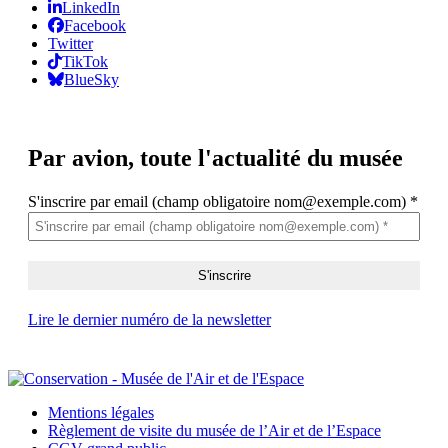
LinkedIn
Facebook
Twitter
TikTok
BlueSky
Par avion,
toute l'actualité du musée
S'inscrire par email (champ obligatoire nom@exemple.com)
*
Lire le dernier numéro de la newsletter
Mentions légales
Règlement de visite du musée de l’Air et de l’Espace