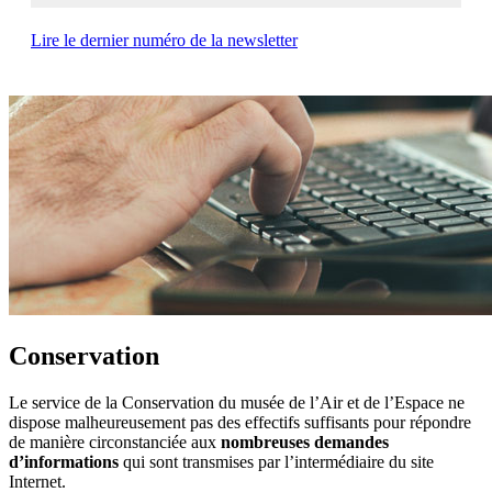
Lire le dernier numéro de la newsletter
Conservation
Le service de la Conservation du musée de l’Air et de l’Espace ne
dispose malheureusement pas des effectifs suffisants pour répondre
de manière circonstanciée aux
nombreuses demandes
d’informations
qui sont transmises par l’intermédiaire du site
Internet.