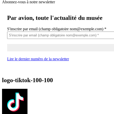
Abonnez-vous à notre newsletter
Par avion,
toute l'actualité du musée
S'inscrire par email (champ obligatoire nom@exemple.com)
*
Lire le dernier numéro de la newsletter
logo-tiktok-100-100