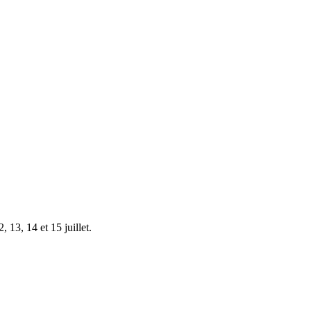
 13, 14 et 15 juillet.