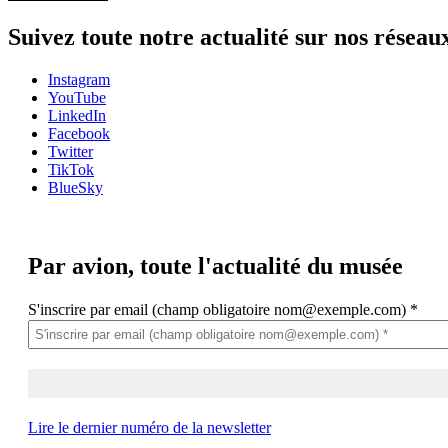
Suivez toute notre actualité sur nos réseau
Instagram
YouTube
LinkedIn
Facebook
Twitter
TikTok
BlueSky
Par avion,
toute l'actualité du musée
S'inscrire par email (champ obligatoire nom@exemple.com)
*
Lire le dernier numéro de la newsletter