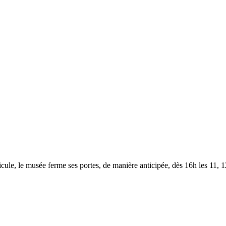
le, le musée ferme ses portes, de manière anticipée, dès 16h les 11, 12,