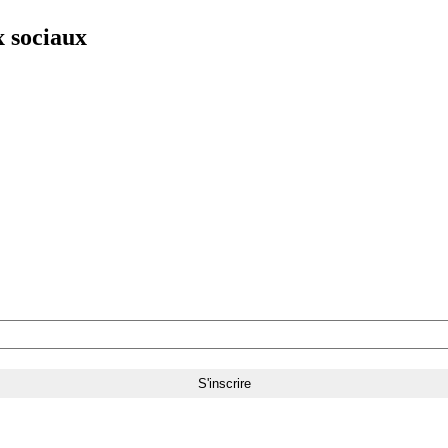
x sociaux