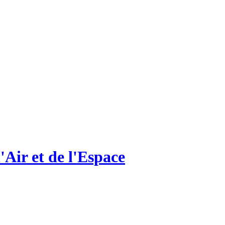
'Air et de l'Espace