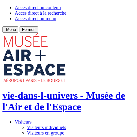
Acces direct au contenu
Acces direct à la recherche
Acces direct au menu
Menu
Fermer
vie-dans-l-univers - Musée de
l'Air et de l'Espace
Visiteurs
Visiteurs individuels
Visiteurs en groupe