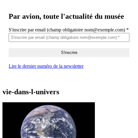
Par avion,
toute l'actualité du musée
S'inscrire par email (champ obligatoire nom@exemple.com)
*
Lire le dernier numéro de la newsletter
vie-dans-l-univers