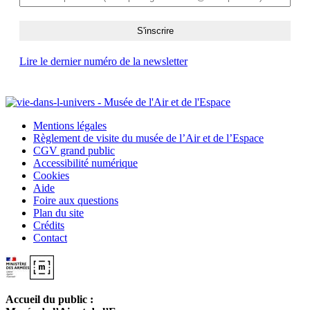
Lire le dernier numéro de la newsletter
Mentions légales
Règlement de visite du musée de l’Air et de l’Espace
CGV grand public
Accessibilité numérique
Cookies
Aide
Foire aux questions
Plan du site
Crédits
Contact
Accueil du public :