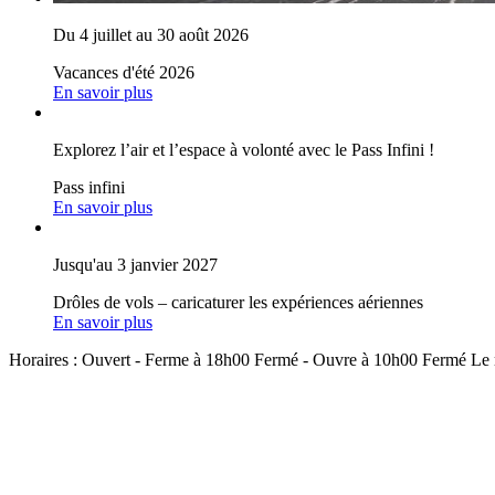
Du 4 juillet au 30 août 2026
Vacances d'été 2026
En savoir plus
Explorez l’air et l’espace à volonté avec le Pass Infini !
Pass infini
En savoir plus
Jusqu'au 3 janvier 2027
Drôles de vols – caricaturer les expériences aériennes
En savoir plus
Horaires :
Ouvert
- Ferme à 18h00
Fermé
- Ouvre à 10h00
Fermé
Le 