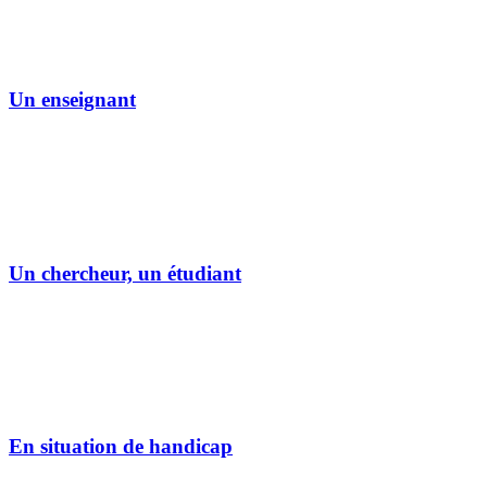
Un enseignant
Un chercheur, un étudiant
En situation de handicap