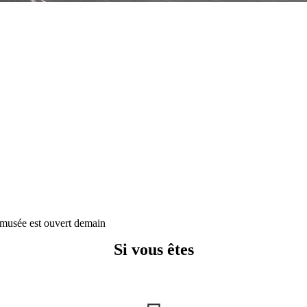
musée est ouvert demain
Si vous êtes