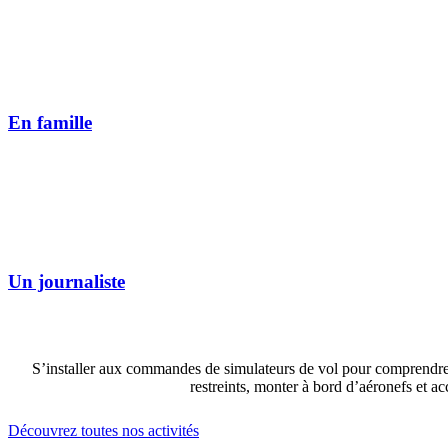
En famille
Un journaliste
S’installer aux commandes de simulateurs de vol pour comprendre l
restreints, monter à bord d’aéronefs et a
Découvrez toutes nos activités