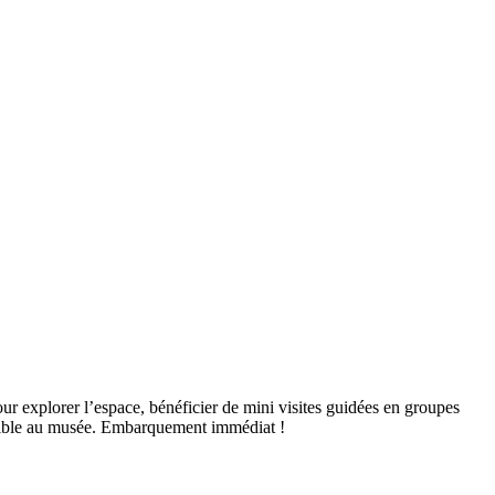
r explorer l’espace, bénéficier de mini visites guidées en groupes
possible au musée. Embarquement immédiat !