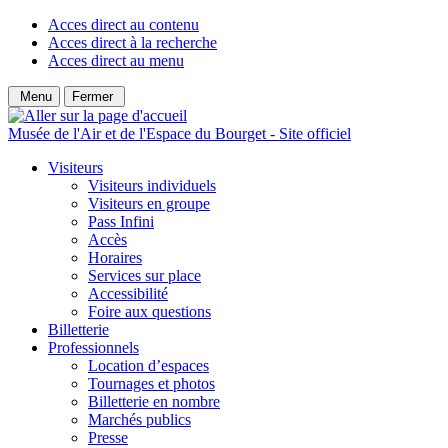
Acces direct au contenu
Acces direct à la recherche
Acces direct au menu
Menu
Fermer
Musée de l'Air et de l'Espace du Bourget - Site officiel
Visiteurs
Visiteurs individuels
Visiteurs en groupe
Pass Infini
Accès
Horaires
Services sur place
Accessibilité
Foire aux questions
Billetterie
Professionnels
Location d’espaces
Tournages et photos
Billetterie en nombre
Marchés publics
Presse