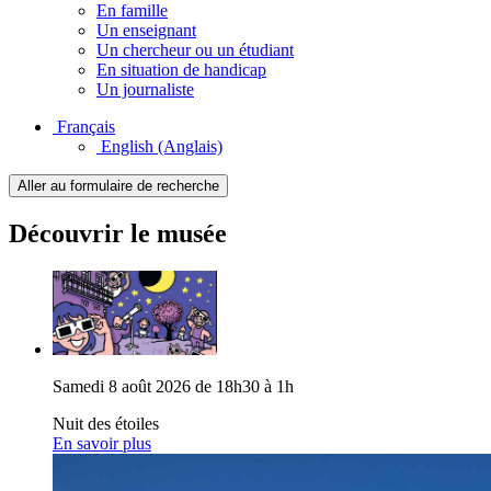
En famille
Un enseignant
Un chercheur ou un étudiant
En situation de handicap
Un journaliste
Français
English
(Anglais)
Aller au formulaire de recherche
Découvrir le musée
Samedi 8 août 2026 de 18h30 à 1h
Nuit des étoiles
En savoir plus