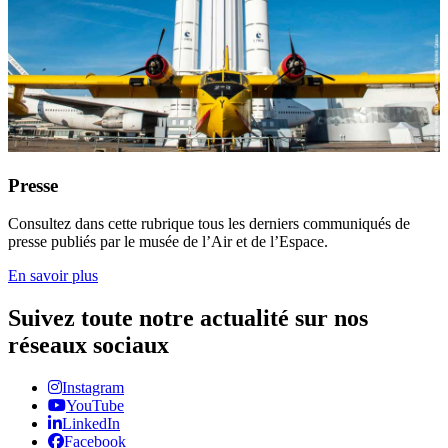
Presse
Consultez dans cette rubrique tous les derniers communiqués de
presse publiés par le musée de l’Air et de l’Espace.
En savoir plus
Suivez toute notre actualité sur nos
réseaux sociaux
Instagram
YouTube
LinkedIn
Facebook