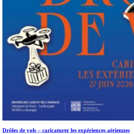
Drôles de vols – caricaturer les expériences aériennes