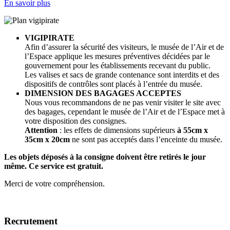
En savoir plus
VIGIPIRATE
Afin d’assurer la sécurité des visiteurs, le musée de l’Air et de
l’Espace applique les mesures préventives décidées par le
gouvernement pour les établissements recevant du public.
Les valises et sacs de grande contenance sont interdits et des
dispositifs de contrôles sont placés à l’entrée du musée.
DIMENSION DES BAGAGES ACCEPTES
Nous vous recommandons de ne pas venir visiter le site avec
des bagages, cependant le musée de l’Air et de l’Espace met à
votre disposition des consignes.
Attention
: les effets de dimensions supérieurs
à 55cm x
35cm x 20cm
ne sont pas acceptés dans l’enceinte du musée.
Les objets déposés à la consigne doivent être retirés le jour
même. Ce service est gratuit.
Merci de votre compréhension.
Recrutement