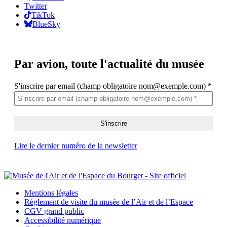
Twitter
TikTok
BlueSky
Par avion,
toute l'actualité du musée
S'inscrire par email (champ obligatoire nom@exemple.com)
*
Lire le dernier numéro de la newsletter
Mentions légales
Règlement de visite du musée de l’Air et de l’Espace
CGV grand public
Accessibilité numérique