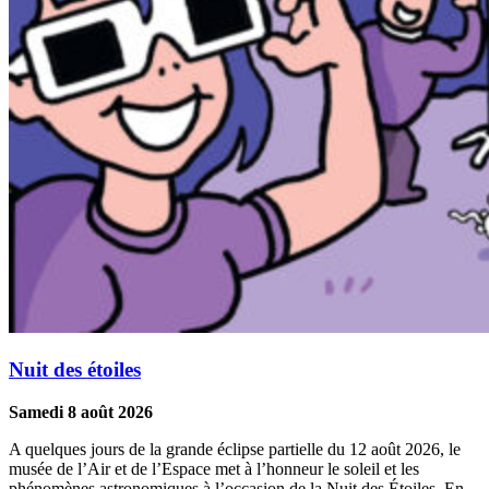
Nuit des étoiles
Samedi 8 août 2026
A quelques jours de la grande éclipse partielle du 12 août 2026, le
musée de l’Air et de l’Espace met à l’honneur le soleil et les
phénomènes astronomiques à l’occasion de la Nuit des Étoiles. En