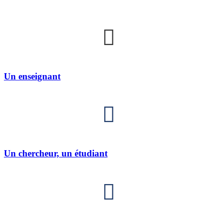
Un enseignant
Un chercheur, un étudiant