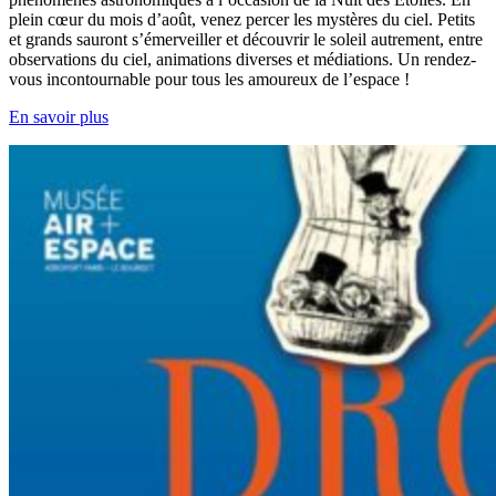
plein cœur du mois d’août, venez percer les mystères du ciel. Petits
et grands sauront s’émerveiller et découvrir le soleil autrement, entre
observations du ciel, animations diverses et médiations. Un rendez-
vous incontournable pour tous les amoureux de l’espace !
En savoir plus