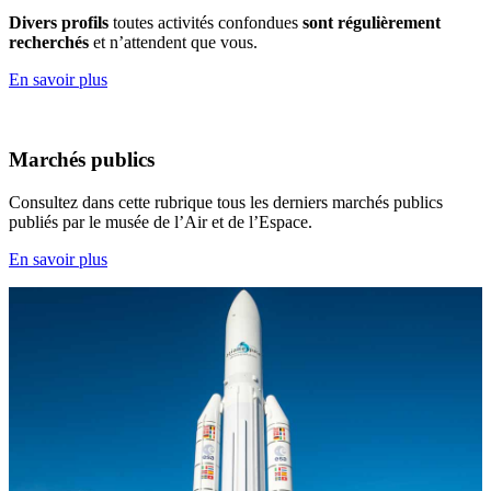
Divers profils
toutes activités confondues
sont régulièrement
recherchés
et n’attendent que vous.
En savoir plus
Marchés publics
Consultez dans cette rubrique tous les derniers marchés publics
publiés par le musée de l’Air et de l’Espace.
En savoir plus