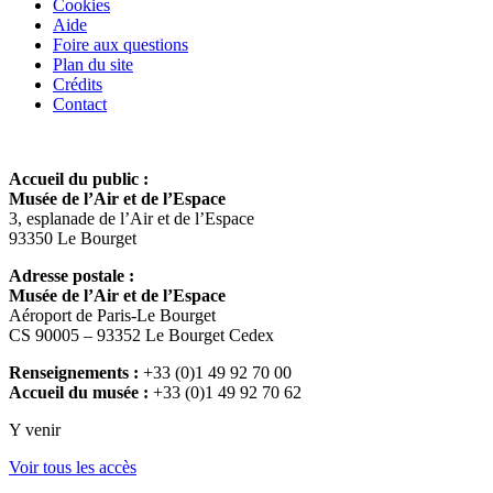
Cookies
Aide
Foire aux questions
Plan du site
Crédits
Contact
Accueil du public :
Musée de l’Air et de l’Espace
3, esplanade de l’Air et de l’Espace
93350 Le Bourget
Adresse postale :
Musée de l’Air et de l’Espace
Aéroport de Paris-Le Bourget
CS 90005 – 93352 Le Bourget Cedex
Renseignements :
+33 (0)1 49 92 70 00
Accueil du musée :
+33 (0)1 49 92 70 62
Y venir
Voir tous les accès