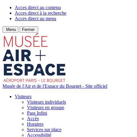
Acces direct au contenu
Acces direct à la recherche
Acces direct au menu
Menu
Fermer
Musée de l'Air et de l'Espace du Bourget - Site officiel
Visiteurs
Visiteurs individuels
Visiteurs en groupe
Pass Infini
Accès
Horaires
Services sur place
Accessibilité