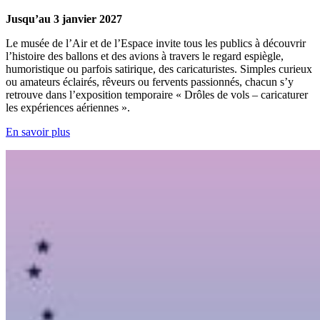
Jusqu’au 3 janvier 2027
Le musée de l’Air et de l’Espace invite tous les publics à découvrir
l’histoire des ballons et des avions à travers le regard espiègle,
humoristique ou parfois satirique, des caricaturistes. Simples curieux
ou amateurs éclairés, rêveurs ou fervents passionnés, chacun s’y
retrouve dans l’exposition temporaire « Drôles de vols – caricaturer
les expériences aériennes ».
En savoir plus