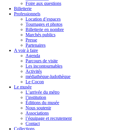
Foire aux questions
Billetterie
Professionnels
Location d’espaces
Tournages et photos
Billetterie en nombre
Marchés publics
Presse
Partenaires
A voir à faire
Agenda
Parcours de visite
Les incontournables
Activités
médiathèque-ludothèque
Le Cocon
Le musée
L’arrivée du métro
l’institution
Éditions du musée
Nous soutenir
Associations
l’équipage et recrutement
Contact
Collections