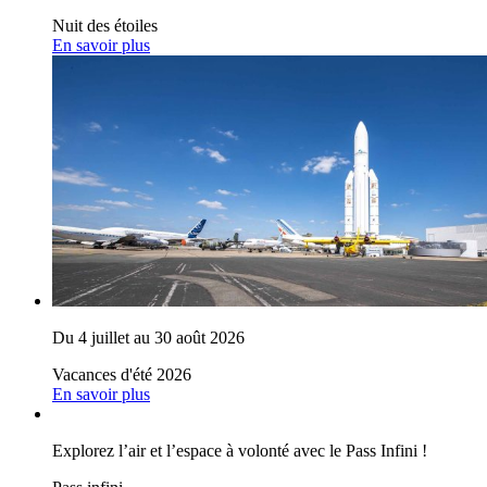
Nuit des étoiles
En savoir plus
Du 4 juillet au 30 août 2026
Vacances d'été 2026
En savoir plus
Explorez l’air et l’espace à volonté avec le Pass Infini !