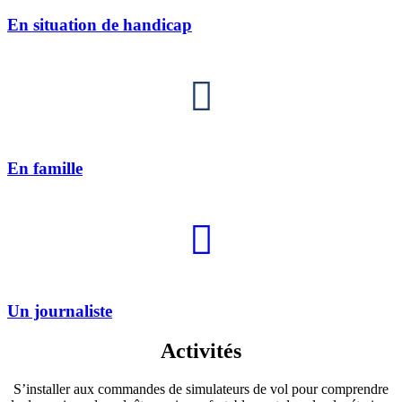
En situation de handicap
En famille
Un journaliste
Activités
S’installer aux commandes de simulateurs de vol pour comprendre