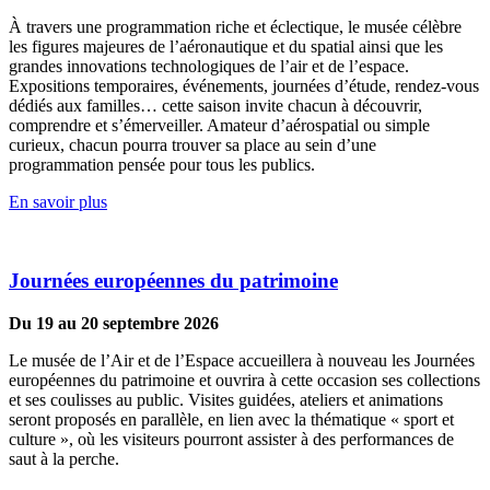
À travers une programmation riche et éclectique, le musée célèbre
les figures majeures de l’aéronautique et du spatial ainsi que les
grandes innovations technologiques de l’air et de l’espace.
Expositions temporaires, événements, journées d’étude, rendez-vous
dédiés aux familles… cette saison invite chacun à découvrir,
comprendre et s’émerveiller. Amateur d’aérospatial ou simple
curieux, chacun pourra trouver sa place au sein d’une
programmation pensée pour tous les publics.
En savoir plus
Journées européennes du patrimoine
Du 19 au 20 septembre 2026
Le musée de l’Air et de l’Espace accueillera à nouveau les Journées
européennes du patrimoine et ouvrira à cette occasion ses collections
et ses coulisses au public. Visites guidées, ateliers et animations
seront proposés en parallèle, en lien avec la thématique « sport et
culture », où les visiteurs pourront assister à des performances de
saut à la perche.