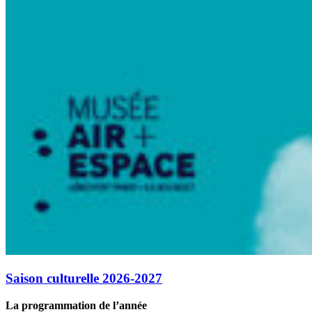
Saison culturelle 2026-2027
La programmation de l’année