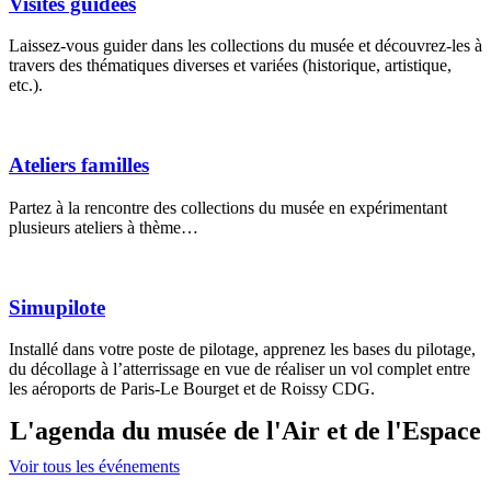
Visites guidées
Laissez-vous guider dans les collections du musée et découvrez-les à
travers des thématiques diverses et variées (historique, artistique,
etc.).
Ateliers familles
Partez à la rencontre des collections du musée en expérimentant
plusieurs ateliers à thème…
Simupilote
Installé dans votre poste de pilotage, apprenez les bases du pilotage,
du décollage à l’atterrissage en vue de réaliser un vol complet entre
les aéroports de Paris-Le Bourget et de Roissy CDG.
L'agenda du musée de l'Air et de l'Espace
Voir tous les événements