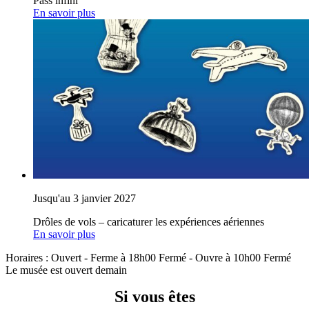
Pass infini
En savoir plus
Jusqu'au 3 janvier 2027
Drôles de vols – caricaturer les expériences aériennes
En savoir plus
Horaires :
Ouvert
- Ferme à 18h00
Fermé
- Ouvre à 10h00
Fermé
Le musée est ouvert demain
Si vous êtes