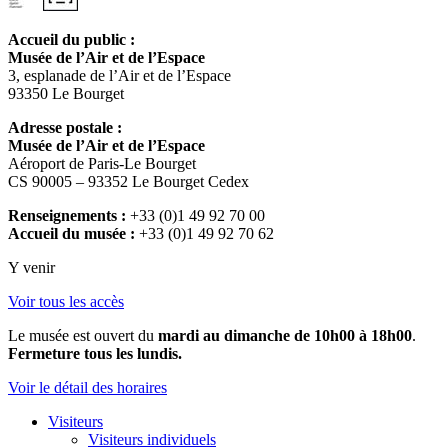
Accueil du public :
Musée de l’Air et de l’Espace
3, esplanade de l’Air et de l’Espace
93350 Le Bourget
Adresse postale :
Musée de l’Air et de l’Espace
Aéroport de Paris-Le Bourget
CS 90005 – 93352 Le Bourget Cedex
Renseignements :
+33 (0)1 49 92 70 00
Accueil du musée :
+33 (0)1 49 92 70 62
Y venir
Voir tous les accès
Le musée est ouvert du
mardi au dimanche de 10h00 à 18h00
.
Fermeture tous les lundis.
Voir le détail des horaires
Visiteurs
Visiteurs individuels