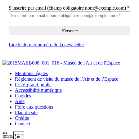
S'inscrire par email (champ obligatoire nom@exemple.com)
*
Lire le dernier numéro de la newsletter
Mentions légales
Règlement de visite du musée de l’Air et de l’Espace
CGV grand public
Accessibilité numérique
Cookies
Aide
Foire aux questions
Plan du site
Crédits
Contact