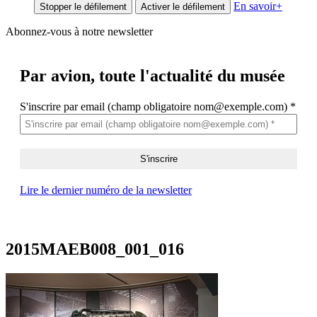
En savoir
+
Stopper le défilement
Activer le défilement
Abonnez-vous à notre newsletter
Par avion,
toute l'actualité du musée
S'inscrire par email (champ obligatoire nom@exemple.com)
*
Lire le dernier numéro de la newsletter
2015MAEB008_001_016