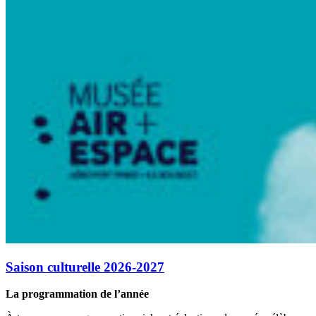
Saison culturelle 2026-2027
La programmation de l’année