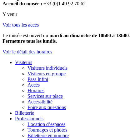
Accueil du musée :
+33 (0)1 49 92 70 62
Y venir
Voir tous les accès
Le musée est ouvert du
mardi au dimanche de 10h00 à 18h00
.
Fermeture tous les lundis.
Voir le détail des horaires
Visiteurs
Visiteurs individuels
Visiteurs en groupe
Pass Infini
Accès
Horaires
Services sur place
Accessibilité
Foire aux questions
Billetterie
Professionnels
Location d’espaces
Tournages et photos
Billetterie en nombre