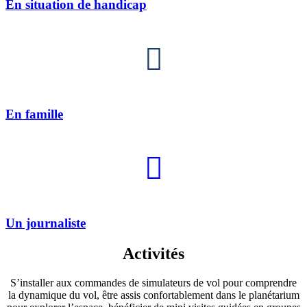
En situation de handicap
En famille
Un journaliste
Activités
S’installer aux commandes de simulateurs de vol pour comprendre
la dynamique du vol, être assis confortablement dans le planétarium