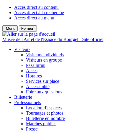
Acces direct au contenu
Acces direct à la recherche
Acces direct au menu
Menu
Fermer
Musée de l'Air et de l'Espace du Bourget - Site officiel
Visiteurs
Visiteurs individuels
Visiteurs en groupe
Pass Infini
Accès
Horaires
Services sur place
Accessibilité
Foire aux questions
Billetterie
Professionnels
Location d’espaces
Tournages et photos
Billetterie en nombre
Marchés publics
Presse