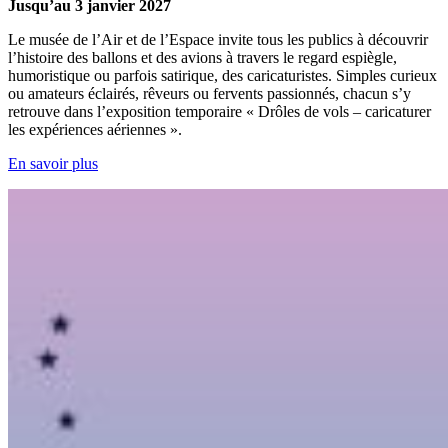
Jusqu’au 3 janvier 2027
Le musée de l’Air et de l’Espace invite tous les publics à découvrir
l’histoire des ballons et des avions à travers le regard espiègle,
humoristique ou parfois satirique, des caricaturistes. Simples curieux
ou amateurs éclairés, rêveurs ou fervents passionnés, chacun s’y
retrouve dans l’exposition temporaire « Drôles de vols – caricaturer
les expériences aériennes ».
En savoir plus