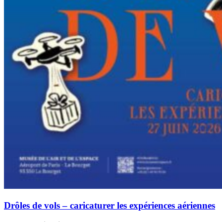
Drôles de vols – caricaturer les expériences aériennes