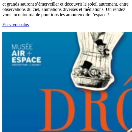
et grands sauront s’émerveiller et découvrir le soleil autrement, entre
observations du ciel, animations diverses et médiations. Un rendez-
vous incontournable pour tous les amoureux de l’espace !
En savoir plus