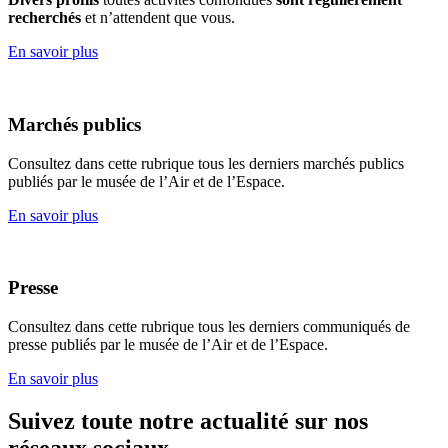
recherchés
et n’attendent que vous.
En savoir plus
Marchés publics
Consultez dans cette rubrique tous les derniers marchés publics
publiés par le musée de l’Air et de l’Espace.
En savoir plus
Presse
Consultez dans cette rubrique tous les derniers communiqués de
presse publiés par le musée de l’Air et de l’Espace.
En savoir plus
Suivez toute notre actualité sur nos
réseaux sociaux