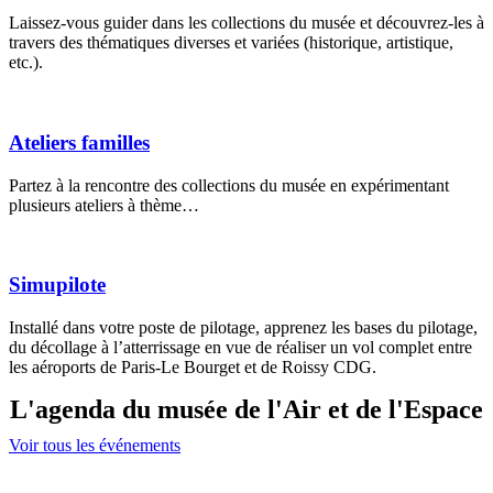
Laissez-vous guider dans les collections du musée et découvrez-les à
travers des thématiques diverses et variées (historique, artistique,
etc.).
Ateliers familles
Partez à la rencontre des collections du musée en expérimentant
plusieurs ateliers à thème…
Simupilote
Installé dans votre poste de pilotage, apprenez les bases du pilotage,
du décollage à l’atterrissage en vue de réaliser un vol complet entre
les aéroports de Paris-Le Bourget et de Roissy CDG.
L'agenda du musée de l'Air et de l'Espace
Voir tous les événements