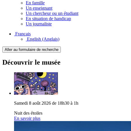
En famille
Un enseignant
Un chercheur ou un étudiant
En situation de handicap
Un journaliste
Français
English
(Anglais)
Aller au formulaire de recherche
Découvrir le musée
Samedi 8 août 2026 de 18h30 à 1h
Nuit des étoiles
En savoir plus