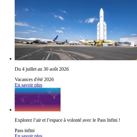
Du 4 juillet au 30 août 2026
Vacances d'été 2026
En savoir plus
Explorez l’air et l’espace à volonté avec le Pass Infini !
Pass infini
En savoir plus