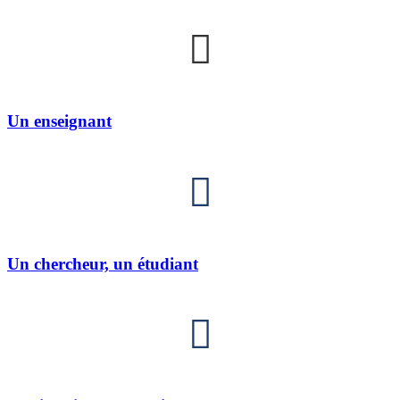
Un enseignant
Un chercheur, un étudiant