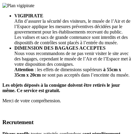
VIGIPIRATE
Afin d’assurer la sécurité des visiteurs, le musée de l’Air et de
l’Espace applique les mesures préventives décidées par le
gouvernement pour les établissements recevant du public.
Les valises et sacs de grande contenance sont interdits et des
dispositifs de contrôles sont placés à l’entrée du musée.
DIMENSION DES BAGAGES ACCEPTES
Nous vous recommandons de ne pas venir visiter le site avec
des bagages, cependant le musée de l’Air et de l’Espace met à
votre disposition des consignes.
Attention
: les effets de dimensions supérieurs
à 55cm x
35cm x 20cm
ne sont pas acceptés dans l’enceinte du musée.
Les objets déposés à la consigne doivent être retirés le jour
même. Ce service est gratuit.
Merci de votre compréhension.
Recrutement
Divers profils
toutes activités confondues
sont régulièrement