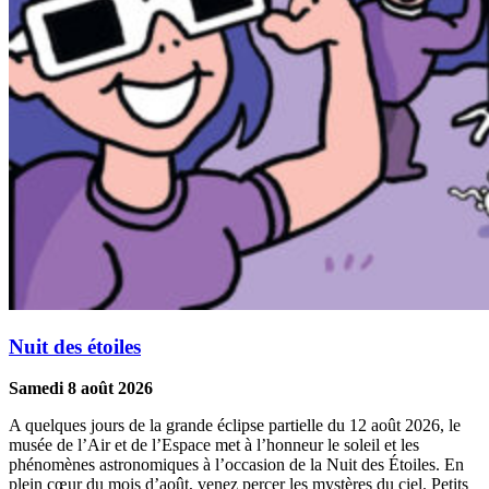
Nuit des étoiles
Samedi 8 août 2026
A quelques jours de la grande éclipse partielle du 12 août 2026, le
musée de l’Air et de l’Espace met à l’honneur le soleil et les
phénomènes astronomiques à l’occasion de la Nuit des Étoiles. En
plein cœur du mois d’août, venez percer les mystères du ciel. Petits