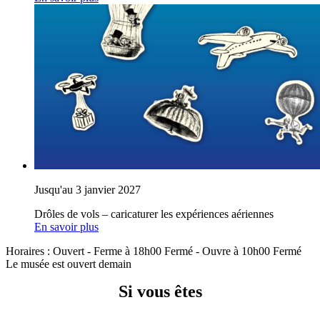
Jusqu'au 3 janvier 2027
Drôles de vols – caricaturer les expériences aériennes
En savoir plus
Horaires :
Ouvert
- Ferme à 18h00
Fermé
- Ouvre à 10h00
Fermé
Le musée est ouvert demain
Si vous êtes